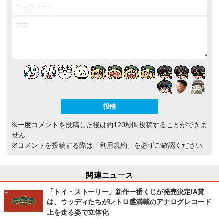
※一度コメントを投稿した後は約120秒間投稿することができま
せん
※コメントを投稿する際は
「利用規約」
を必ずご確認ください
関連ニュース
「トイ・ストーリー」新作一番くじが発売決定!A賞
は、ウッディたちがレトロ感満載のアナログレコード
上を走る姿で立体化