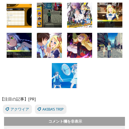
【注目の記事】[PR]
アクワイア
AKIBA’S TRIP
コメント欄を非表示