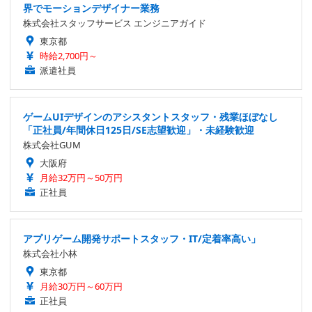
界でモーションデザイナー業務
株式会社スタッフサービス エンジニアガイド
東京都
時給2,700円～
派遣社員
ゲームUIデザインのアシスタントスタッフ・残業ほぼなし
「正社員/年間休日125日/SE志望歓迎」・未経験歓迎
株式会社GUM
大阪府
月給32万円～50万円
正社員
アプリゲーム開発サポートスタッフ・IT/定着率高い」
株式会社小林
東京都
月給30万円～60万円
正社員