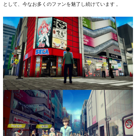
として、今なお多くのファンを魅了し続けています 。