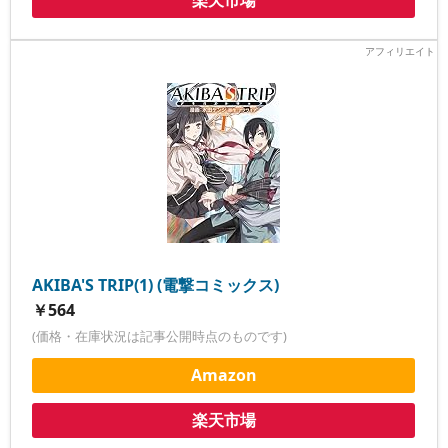
楽天市場
AKIBA'S TRIP(1) (電撃コミックス)
￥564
(価格・在庫状況は記事公開時点のものです)
Amazon
楽天市場