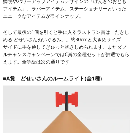
病院やパワーアップアイテムデザインの「げんきのおとも
アイテム」、ラバーアイテム、ステーショナリーといった
ユニークなアイテムがラインナップ。
そして最後の1個を引くと手に入るラストワン賞は「だきし
める どせいさんぬいぐるみ」。約30cmと大きめサイズ、
サイドに手を通してぎゅっと抱きしめられます。またダブ
ルチャンスキャンペーンではC賞の全種セットが抽選でもら
えます。全等級は次の通りです。
■A賞 どせいさんのルームライト(全1種)