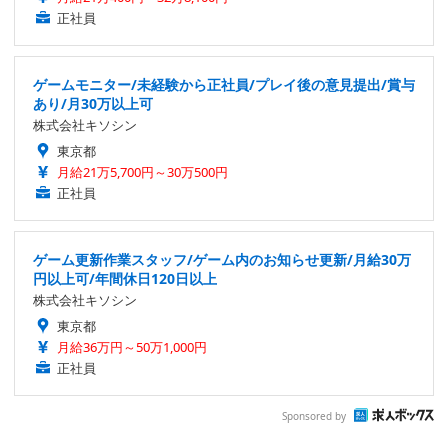
正社員
ゲームモニター/未経験から正社員/プレイ後の意見提出/賞与
あり/月30万以上可
株式会社キソシン
東京都
月給21万5,700円～30万500円
正社員
ゲーム更新作業スタッフ/ゲーム内のお知らせ更新/月給30万
円以上可/年間休日120日以上
株式会社キソシン
東京都
月給36万円～50万1,000円
正社員
Sponsored by