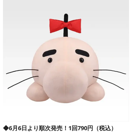
◆6月6日より順次発売！1回790円（税込）