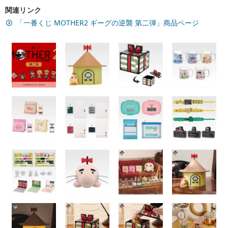
関連リンク
「一番くじ MOTHER2 ギーグの逆襲 第二弾」商品ページ