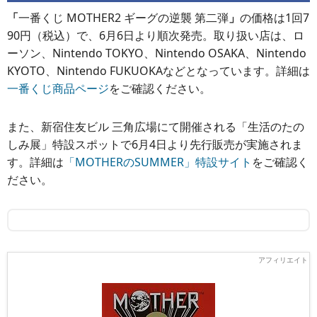
「
一番くじ MOTHER2 ギーグの逆襲 第二弾
」
の価格は1回7
90円（税込）で、6月6日より順次発売。取り扱い店は、ロ
ーソン、Nintendo TOKYO、Nintendo OSAKA、Nintendo
KYOTO、Nintendo FUKUOKAなどとなっています。詳細は
一番くじ商品ページ
をご確認ください。
また、新宿住友ビル 三角広場にて開催される「生活のたの
しみ展」特設スポットで6月4日より先行販売が実施されま
す。詳細は
「MOTHERのSUMMER」特設サイト
をご確認く
ださい。