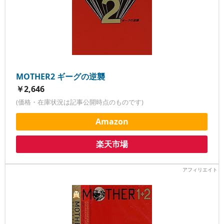
MOTHER2 ギーグの逆襲
￥2,646
(価格・在庫状況は記事公開時点のものです)
Amazon
楽天市場