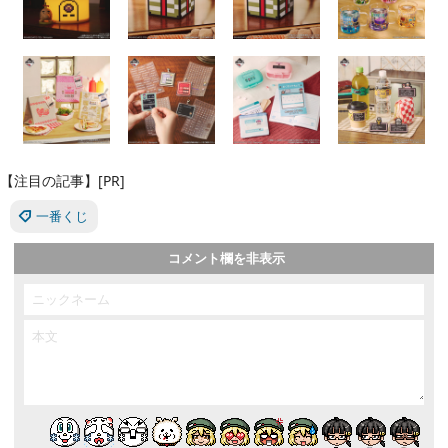
【注目の記事】[PR]
一番くじ
コメント欄を非表示