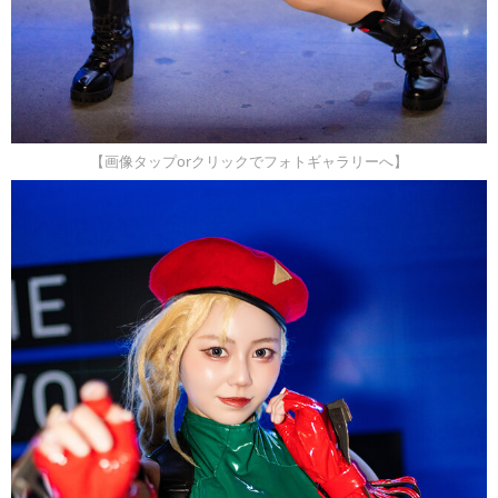
【画像タップorクリックでフォトギャラリーへ】