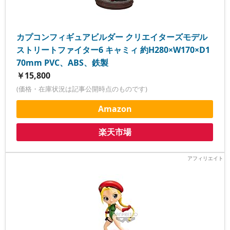
カプコンフィギュアビルダー クリエイターズモデル
ストリートファイター6 キャミィ 約H280×W170×D1
70mm PVC、ABS、鉄製
￥15,800
(価格・在庫状況は記事公開時点のものです)
Amazon
楽天市場