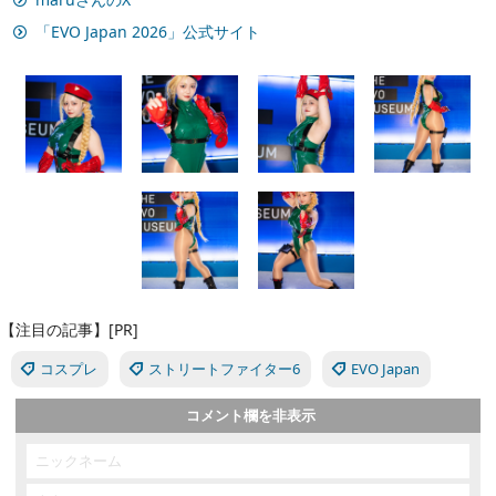
「EVO Japan 2026」公式サイト
【注目の記事】[PR]
コスプレ
ストリートファイター6
EVO Japan
コメント欄を非表示