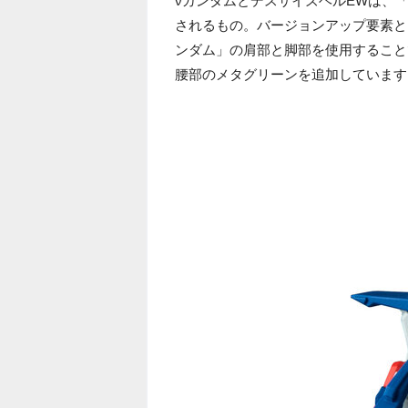
νガンダムとデスサイズヘルEWは、
されるもの。バージョンアップ要素として、
ンダム」の肩部と脚部を使用すること
腰部のメタグリーンを追加しています