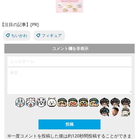
【注目の記事】[PR]
ちいかわ
フィギュア
コメント欄を非表示
※一度コメントを投稿した後は約120秒間投稿することができま