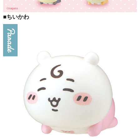
■ちいかわ