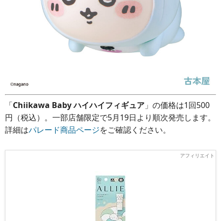
「
Chiikawa Baby ハイハイフィギュア
」の価格は1回500
円（税込）。一部店舗限定で5月19日より順次発売します。
詳細は
パレード商品ページ
をご確認ください。