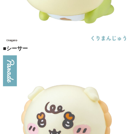
■シーサー