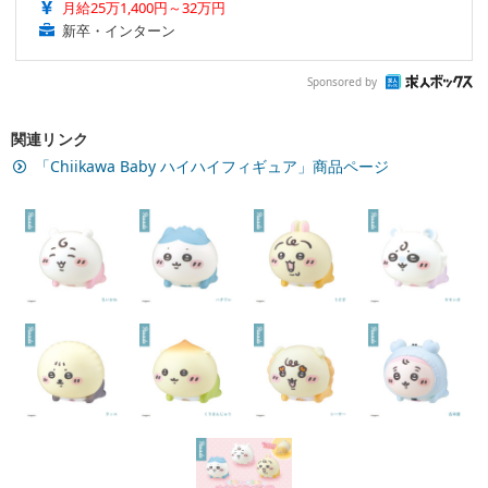
月給25万1,400円～32万円
新卒・インターン
Sponsored by
関連リンク
「Chiikawa Baby ハイハイフィギュア」商品ページ