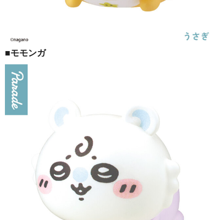
■モモンガ