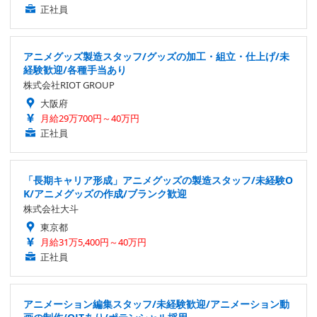
正社員
アニメグッズ製造スタッフ/グッズの加工・組立・仕上げ/未
経験歓迎/各種手当あり
株式会社RIOT GROUP
大阪府
月給29万700円～40万円
正社員
「長期キャリア形成」アニメグッズの製造スタッフ/未経験O
K/アニメグッズの作成/ブランク歓迎
株式会社大斗
東京都
月給31万5,400円～40万円
正社員
アニメーション編集スタッフ/未経験歓迎/アニメーション動