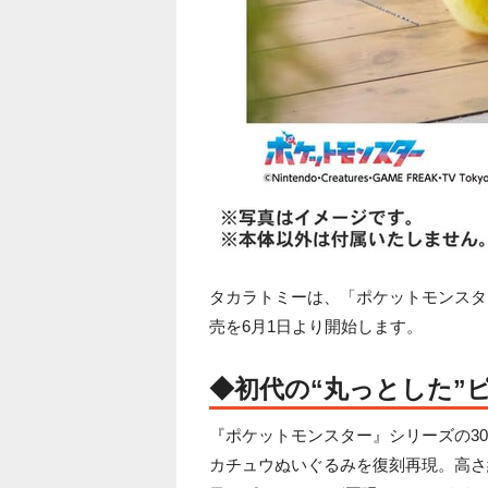
タカラトミーは、「ポケットモンスター 
売を6月1日より開始します。
◆初代の“丸っとした”
『ポケットモンスター』シリーズの30
カチュウぬいぐるみを復刻再現。高さ