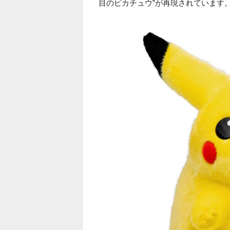
目のピカチュウ”が再現されています