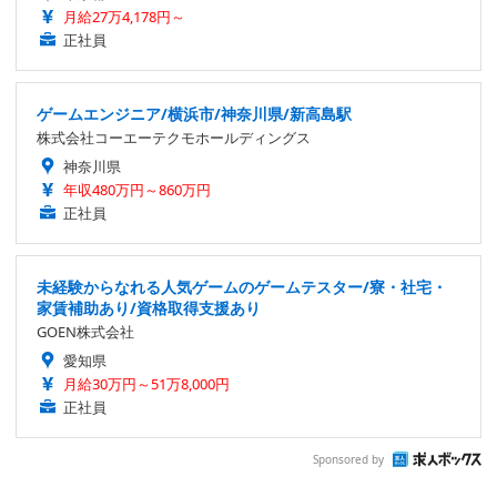
月給27万4,178円～
正社員
ゲームエンジニア/横浜市/神奈川県/新高島駅
株式会社コーエーテクモホールディングス
神奈川県
年収480万円～860万円
正社員
未経験からなれる人気ゲームのゲームテスター/寮・社宅・
家賃補助あり/資格取得支援あり
GOEN株式会社
愛知県
月給30万円～51万8,000円
正社員
Sponsored by