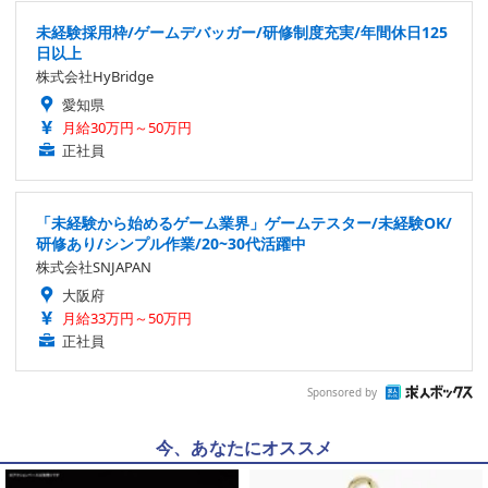
未経験採用枠/ゲームデバッガー/研修制度充実/年間休日125
日以上
株式会社HyBridge
愛知県
月給30万円～50万円
正社員
「未経験から始めるゲーム業界」ゲームテスター/未経験OK/
研修あり/シンプル作業/20~30代活躍中
株式会社SNJAPAN
大阪府
月給33万円～50万円
正社員
Sponsored by
今、あなたにオススメ