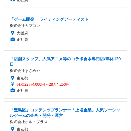
「ゲーム開発 」ライティングアーティスト
株式会社カプコン
大阪府
正社員
「店舗スタッフ」人気アニメ等のコラボ香水専門店/年休120
日
株式会社まさめや
東京都
月給22万4,000円～28万1,250円
正社員
「豊島区」コンテンツプランナー「上場企業」人気ソーシャ
ルゲームの企画・開発・運営
株式会社オルトプラス
東京都