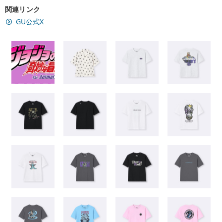
関連リンク
GU公式X