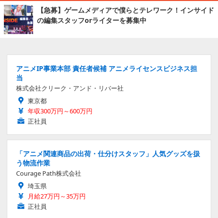
【急募】ゲームメディアで僕らとテレワーク！インサイド
の編集スタッフorライターを募集中
アニメIP事業本部 責任者候補 アニメライセンスビジネス担
当
株式会社クリーク・アンド・リバー社
東京都
年収300万円～600万円
正社員
「アニメ関連商品の出荷・仕分けスタッフ」人気グッズを扱
う物流作業
Courage Path株式会社
埼玉県
月給27万円～35万円
正社員