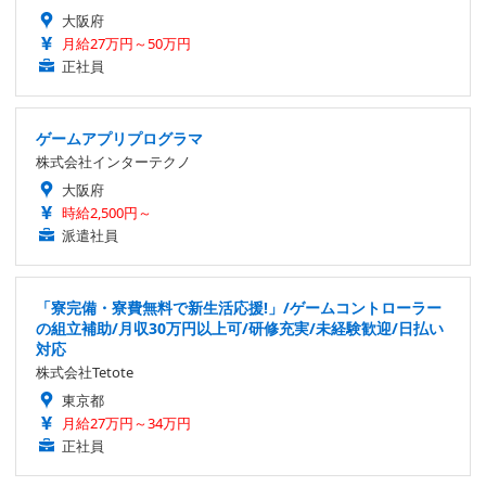
大阪府
月給27万円～50万円
正社員
ゲームアプリプログラマ
株式会社インターテクノ
大阪府
時給2,500円～
派遣社員
「寮完備・寮費無料で新生活応援!」/ゲームコントローラー
の組立補助/月収30万円以上可/研修充実/未経験歓迎/日払い
対応
株式会社Tetote
東京都
月給27万円～34万円
正社員