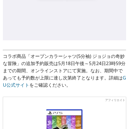
コラボ商品「オープンカラーシャツ(5分袖) ジョジョの奇妙
な冒険」の追加予約販売は5月18日午後～5月24日23時59分
までの期間、オンラインストアにて実施。なお、期間中で
あっても予約数が上限に達し次第終了となります。詳細は
G
U公式サイト
をご確認ください。