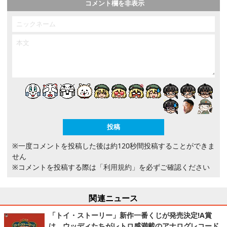
コメント欄を非表示
※一度コメントを投稿した後は約120秒間投稿することができま
せん
※コメントを投稿する際は
「利用規約」
を必ずご確認ください
関連ニュース
「トイ・ストーリー」新作一番くじが発売決定!A賞
は、ウッディたちがレトロ感満載のアナログレコード