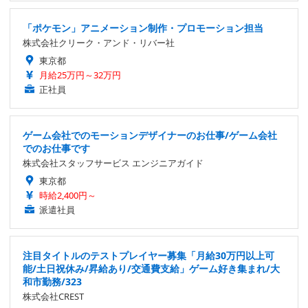
「ポケモン」アニメーション制作・プロモーション担当
株式会社クリーク・アンド・リバー社
東京都
月給25万円～32万円
正社員
ゲーム会社でのモーションデザイナーのお仕事/ゲーム会社
でのお仕事です
株式会社スタッフサービス エンジニアガイド
東京都
時給2,400円～
派遣社員
注目タイトルのテストプレイヤー募集「月給30万円以上可
能/土日祝休み/昇給あり/交通費支給」ゲーム好き集まれ/大
和市勤務/323
株式会社CREST