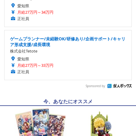
愛知県
月給27万円～34万円
正社員
ゲームプランナー/未経験OK/研修あり/企画サポート/キャリ
ア形成支援/成長環境
株式会社Tetote
愛知県
月給27万円～33万円
正社員
Sponsored by
今、あなたにオススメ