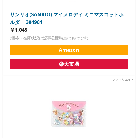
サンリオ(SANRIO) マイメロディ ミニマスコットホ
ルダー 304981
￥1,045
(価格・在庫状況は記事公開時点のものです)
Amazon
楽天市場