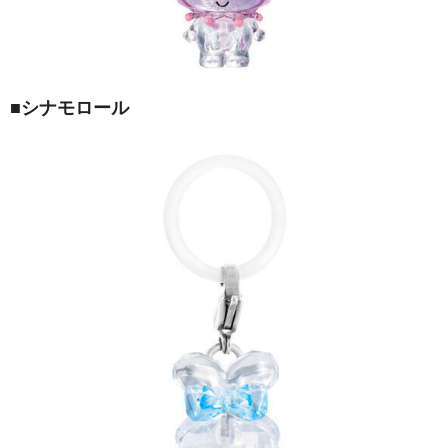
■シナモロール