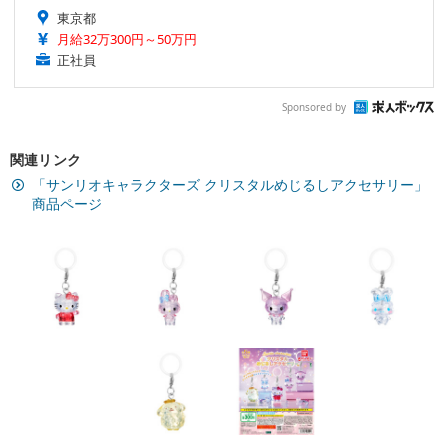
東京都
月給32万300円～50万円
正社員
Sponsored by
関連リンク
「サンリオキャラクターズ クリスタルめじるしアクセサリー」
商品ページ