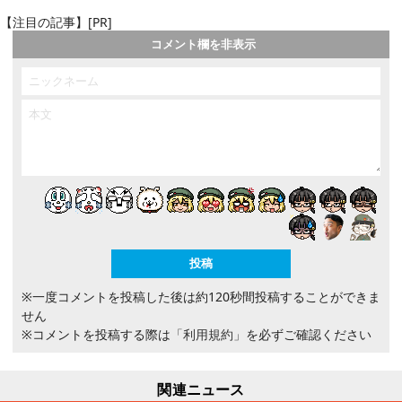
【注目の記事】[PR]
コメント欄を非表示
※一度コメントを投稿した後は約120秒間投稿することができま
せん
※コメントを投稿する際は
「利用規約」
を必ずご確認ください
関連ニュース