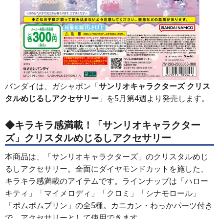
バンダイは、ガシャポン「
サンリオキャラクターズ クリス
タルめじるしアクセサリー
」を5月第4週より発売します。
◆キラキラ感満載！「サンリオキャラクター
ズ」クリスタルめじるしアクセサリー
本商品は、「サンリオキャラクターズ」のクリスタルめじ
るしアクセサリー。全面にダイヤモンドカットを施した、
キラキラ感満載のアイテムです。ラインナップは「ハロー
キティ」「マイメロディ」「クロミ」「シナモロール」
「ポムポムプリン」の全5種。カニカン・わっかパーツ付き
で、アクセサリーとして使用できます。