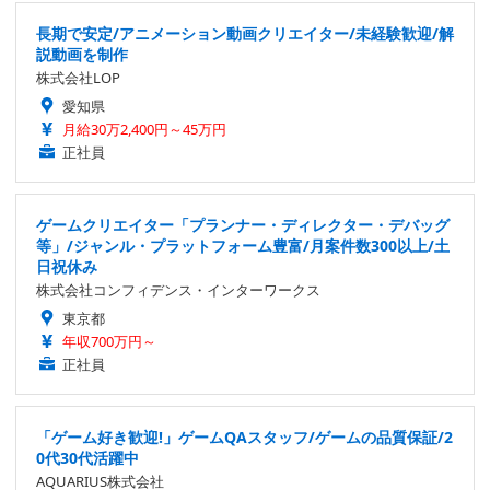
長期で安定/アニメーション動画クリエイター/未経験歓迎/解
説動画を制作
株式会社LOP
愛知県
月給30万2,400円～45万円
正社員
ゲームクリエイター「プランナー・ディレクター・デバッグ
等」/ジャンル・プラットフォーム豊富/月案件数300以上/土
日祝休み
株式会社コンフィデンス・インターワークス
東京都
年収700万円～
正社員
「ゲーム好き歓迎!」ゲームQAスタッフ/ゲームの品質保証/2
0代30代活躍中
AQUARIUS株式会社