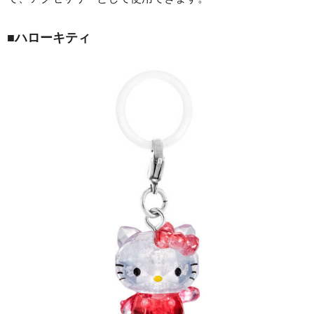
■ハローキティ