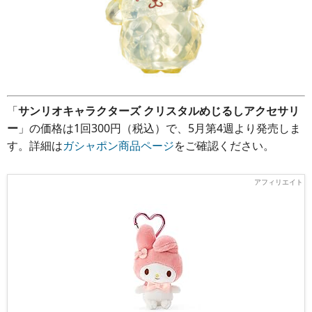
「
サンリオキャラクターズ クリスタルめじるしアクセサリ
ー
」の価格は1回300円（税込）で、5月第4週より発売しま
す。詳細は
ガシャポン商品ページ
をご確認ください。