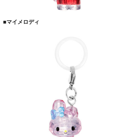
■マイメロディ