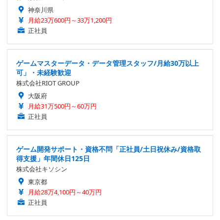
神奈川県
月給23万600円～33万1,200円
正社員
ゲームマスターデータ・データ管理スタッフ/月給30万以上
可」・未経験歓迎
株式会社RIOT GROUP
大阪府
月給31万500円～60万円
正社員
ゲーム開発サポート・資格不問「正社員/土日祝休み/資格取
得支援」年間休日125日
株式会社キソシン
東京都
月給28万4,100円～40万円
正社員