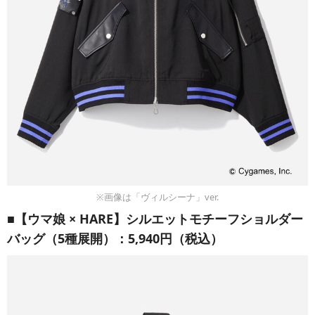
※画像は「ヴィルシーナ」ver.
■【ウマ娘 × HARE】シルエットモチーフショルダー
バッグ（5種展開）：5,940円（税込）