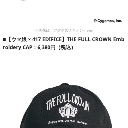
※画像は「アグネスタキオン」ver.
■【ウマ娘 × 417 EDIFICE】THE FULL CROWN Emb
roidery CAP：6,380円（税込）