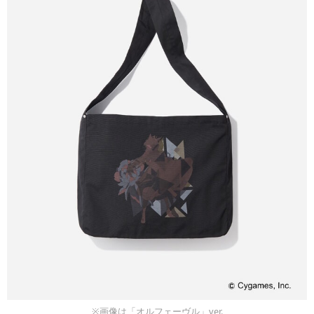
※画像は「オルフェーヴル」ver.