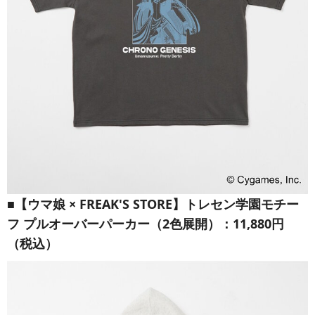
■【ウマ娘 × FREAK'S STORE】トレセン学園モチー
フ プルオーバーパーカー（2色展開）：11,880円
（税込）