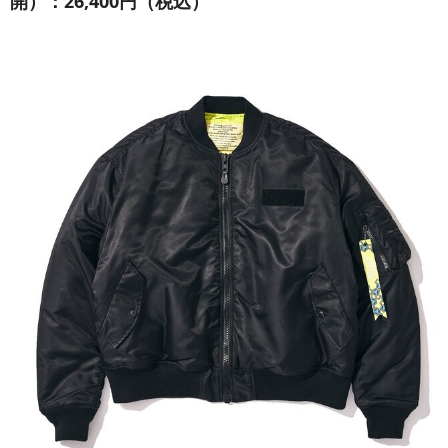
開）：26,400円（税込）