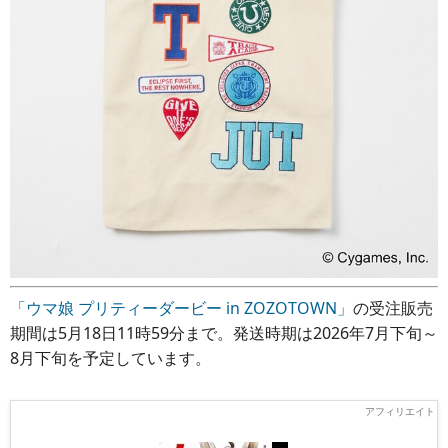
「ウマ娘 プリティーダービー in ZOZOTOWN」
の受注販売
期間は5月18日11時59分まで。発送時期は2026年7月下旬～
8月下旬を予定しています。