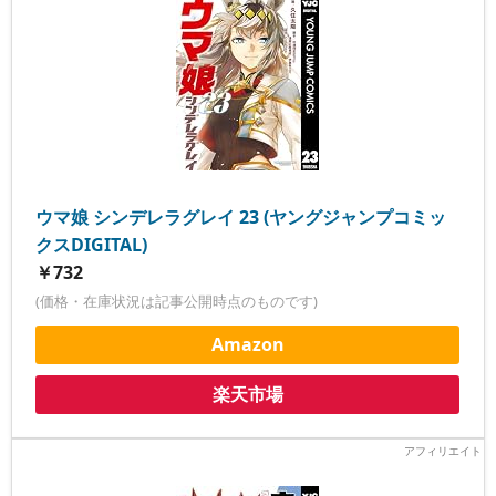
ウマ娘 シンデレラグレイ 23 (ヤングジャンプコミッ
クスDIGITAL)
￥732
(価格・在庫状況は記事公開時点のものです)
Amazon
楽天市場