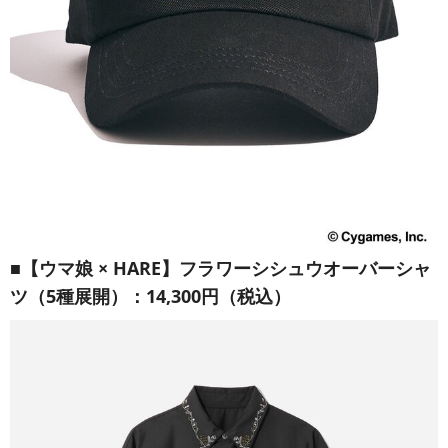
■【ウマ娘 × HARE】フラワーシシュウオーバーシャ
ツ（5種展開）：14,300円（税込）