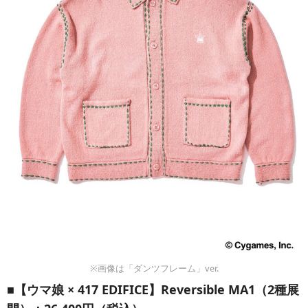
※画像は「ダンツフレーム」ver.
■【ウマ娘 × 417 EDIFICE】Reversible MA1（2種展