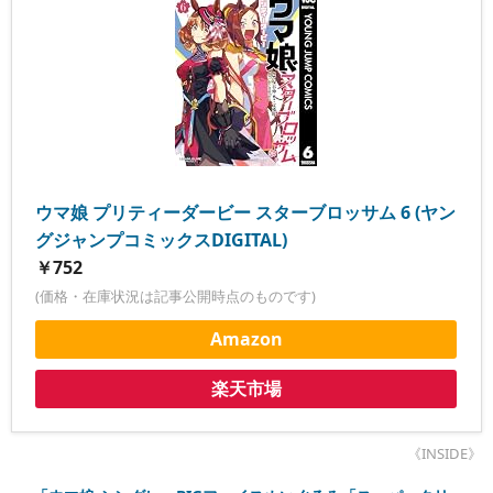
ウマ娘 プリティーダービー スターブロッサム 6 (ヤン
グジャンプコミックスDIGITAL)
￥752
(価格・在庫状況は記事公開時点のものです)
Amazon
楽天市場
《INSIDE》