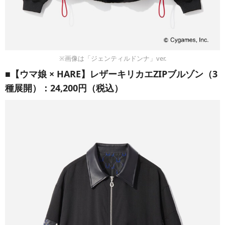
※画像は「ジェンティルドンナ」ver.
■【ウマ娘 × HARE】レザーキリカエZIPブルゾン（3
種展開）：24,200円（税込）