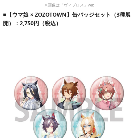
※画像は「ヴィブロス」ver.
■【ウマ娘 × ZOZOTOWN】缶バッジセット（3種展
開）：2,750円（税込）