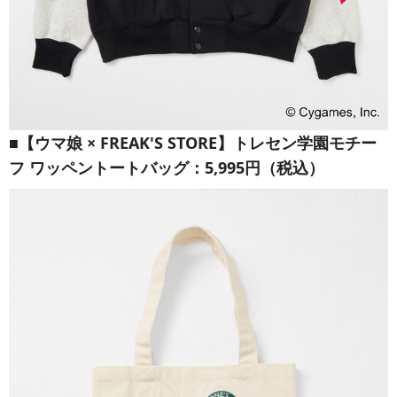
■【ウマ娘 × FREAK'S STORE】トレセン学園モチー
フ ワッペントートバッグ：5,995円（税込）