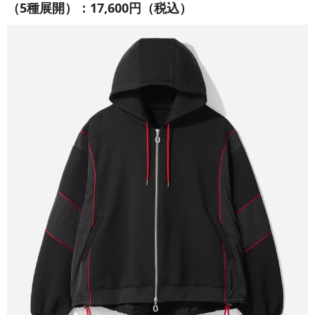
（5種展開）：17,600円（税込）