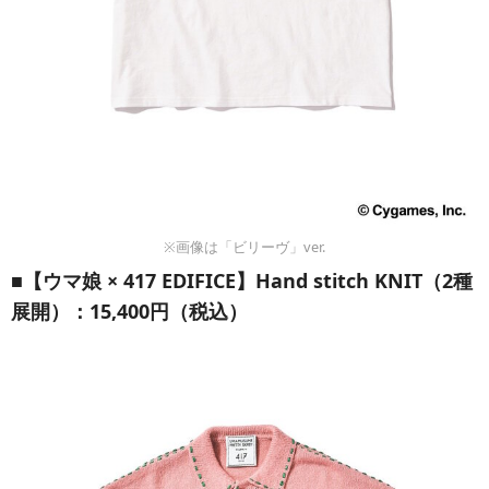
※画像は「ビリーヴ」ver.
■【ウマ娘 × 417 EDIFICE】Hand stitch KNIT（2種
展開）：15,400円（税込）