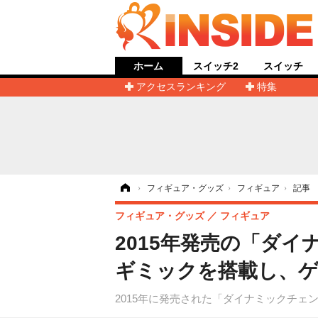
ホーム
スイッチ2
スイッチ
アクセスランキング
特集
ホーム
›
フィギュア・グッズ
›
フィギュア
›
記事
フィギュア・グッズ
フィギュア
2015年発売の「ダ
ギミックを搭載し、ゲ
2015年に発売された「ダイナミックチェ