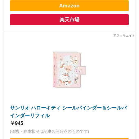
Amazon
楽天市場
サンリオ ハローキティ シールバインダー＆シールバ
インダーリフィル
￥945
(価格・在庫状況は記事公開時点のものです)