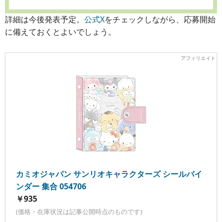
詳細は今後発表予定。
公式X
をチェックしながら、応募開始
に備えておくとよいでしょう。
カミオジャパン サンリオキャラクターズ シールバイ
ンダー 集合 054706
￥935
(価格・在庫状況は記事公開時点のものです)