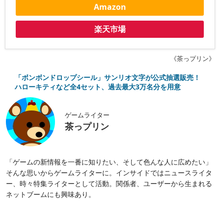
Amazon
楽天市場
《茶っプリン》
「ボンボンドロップシール」サンリオ文字が公式抽選販売！
ハローキティなど全4セット、過去最大3万名分を用意
ゲームライター
茶っプリン
「ゲームの新情報を一番に知りたい、そして色んな人に広めたい」
そんな思いからゲームライターに。インサイドではニュースライタ
ー、時々特集ライターとして活動。関係者、ユーザーから生まれる
ネットブームにも興味あり。