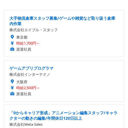
大手物流倉庫スタッフ募集/ゲームや雑貨など取り扱う倉庫
内作業
株式会社エイブル・スタッフ
東京都
時給1,700円～
派遣社員
ゲームアプリプログラマ
株式会社インターテクノ
大阪府
時給2,500円～
派遣社員
「0からキャリア形成」アニメーション編集スタッフ/キャラ
クターの動きの編集/年間休日120日以上
株式会社Meta Sales