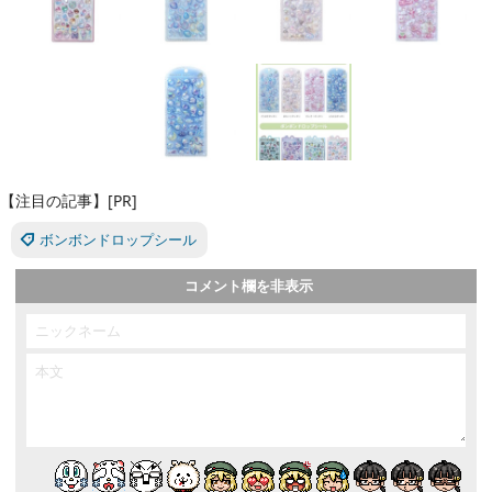
【注目の記事】[PR]
ボンボンドロップシール
コメント欄を非表示