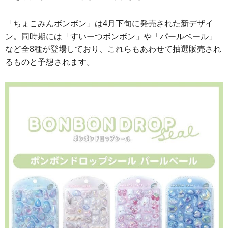
「ちょこみんボンボン」は4月下旬に発売された新デザイ
ン。同時期には「すいーつボンボン」や「パールベール」
など全8種が登場しており、これらもあわせて抽選販売され
るものと予想されます。