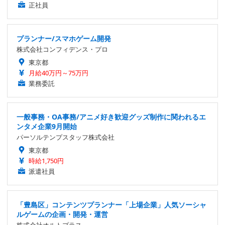
正社員
プランナー/スマホゲーム開発
株式会社コンフィデンス・プロ
東京都
月給40万円～75万円
業務委託
一般事務・OA事務/アニメ好き歓迎グッズ制作に関われるエ
ンタメ企業9月開始
パーソルテンプスタッフ株式会社
東京都
時給1,750円
派遣社員
「豊島区」コンテンツプランナー「上場企業」人気ソーシャ
ルゲームの企画・開発・運営
株式会社オルトプラス