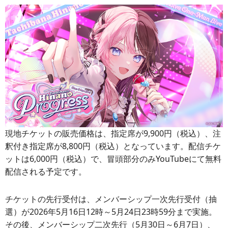
現地チケットの販売価格は、指定席が9,900円（税込）、注
釈付き指定席が8,800円（税込）となっています。配信チケ
ットは6,000円（税込）で、冒頭部分のみYouTubeにて無料
配信される予定です。
チケットの先行受付は、メンバーシップ一次先行受付（抽
選）が2026年5月16日12時～5月24日23時59分まで実施。
その後、メンバーシップ二次先行（5月30日～6月7日）、