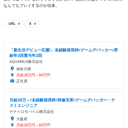
なんでもプレイするのが信条。
URL
X
「新生活デビュー応援!」未経験採用枠/ゲームデバッカー/昇
給年2回賞与年2回
AQUARIUS株式会社
神奈川県
月給28万円～60万円
正社員
月給28万～/未経験採用枠/研修充実/ゲームデバッガー・テ
ストエンジニア
ナナイロモバイル株式会社
大阪府
月給28万円～60万円