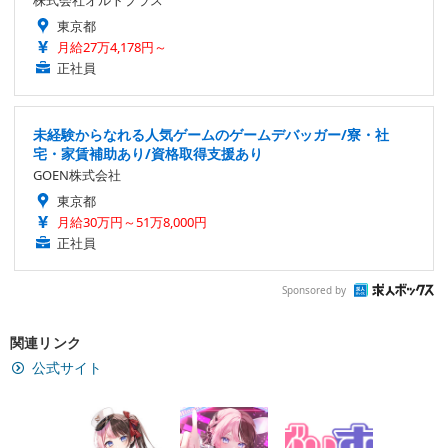
東京都
月給27万4,178円～
正社員
未経験からなれる人気ゲームのゲームデバッガー/寮・社
宅・家賃補助あり/資格取得支援あり
GOEN株式会社
東京都
月給30万円～51万8,000円
正社員
Sponsored by
関連リンク
公式サイト