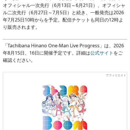
オフィシャル一次先行（6月13日～6月21日）、オフィシャ
ル二次先行（6月27日～7月5日）と続き、一般発売は2026
年7月25日10時からを予定。配信チケットも同日の12時よ
り販売されます。
「Tachibana Hinano One-Man Live Progress」は、2026
年8月15日、16日に開催予定です。詳細は
公式サイト
をご
確認ください。