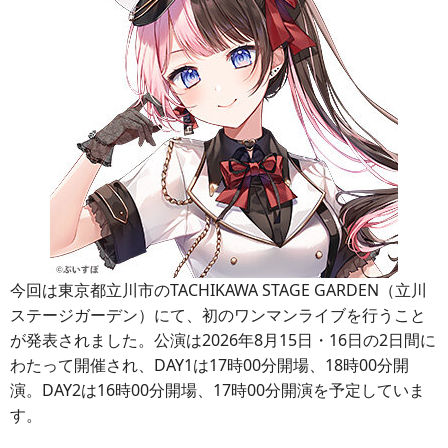
今回は東京都立川市のTACHIKAWA STAGE GARDEN（立川
ステージガーデン）にて、初のワンマンライブを行うこと
が発表されました。公演は2026年8月15日・16日の2日間に
わたって開催され、DAY1は17時00分開場、18時00分開
演。DAY2は16時00分開場、17時00分開演を予定していま
す。