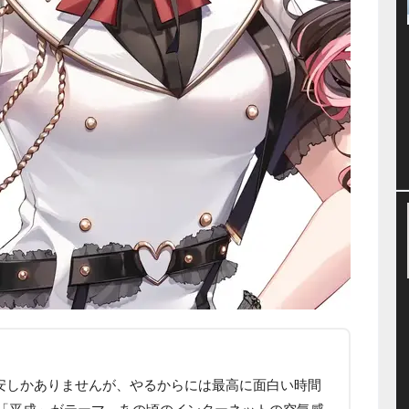
不安しかありませんが、やるからには最高に面白い時間