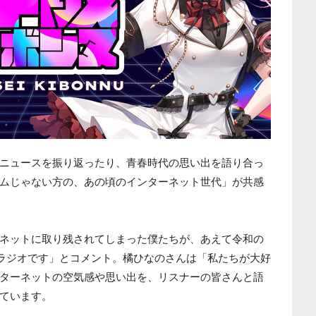
ニュースを振り返ったり、青春時代の思い出を語り合っ
ムじゃない方の、あの頃のインターネット世代」が共感
ネットに取り残されてしまった僕たちが、あえて令和の
くラジオです」とコメント。橘ひなのさんは「私たちが大好
ターネットの空気感や思い出を、リスナーの皆さんと語
ています。