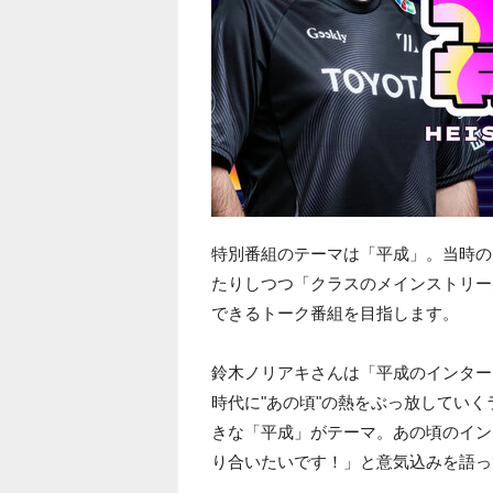
特別番組のテーマは「平成」。当時の
たりしつつ「クラスのメインストリー
できるトーク番組を目指します。
鈴木ノリアキさんは「平成のインター
時代に"あの頃"の熱をぶっ放してい
きな「平成」がテーマ。あの頃のイン
り合いたいです！」と意気込みを語っ