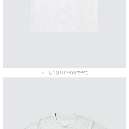
※こちらは6月下旬発売予定