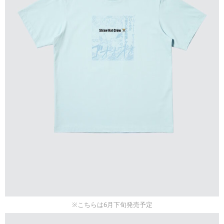
※こちらは6月下旬発売予定