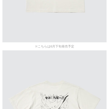
※こちらは6月下旬発売予定