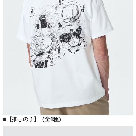
■【推しの子】（全1種）