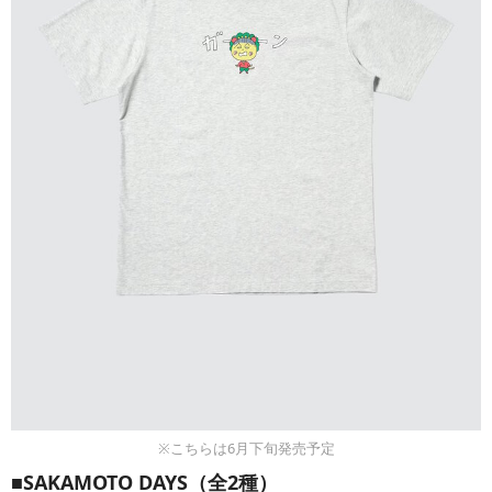
※こちらは6月下旬発売予定
■SAKAMOTO DAYS（全2種）