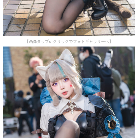
【画像タップorクリックでフォトギャラリーへ】