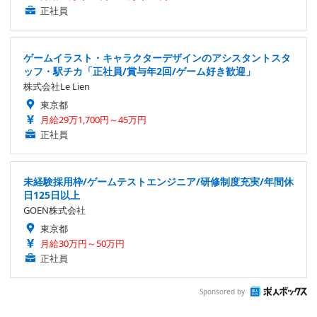
正社員
ゲームイラスト・キャラクターデザインのアシスタントスタ
ッフ・駅チカ「正社員/賞与年2回/ゲーム好き歓迎」
株式会社Le Lien
東京都
月給29万1,700円～45万円
正社員
未経験採用枠/ゲームテストエンジニア/研修制度充実/年間休
日125日以上
GOEN株式会社
東京都
月給30万円～50万円
正社員
Sponsored by