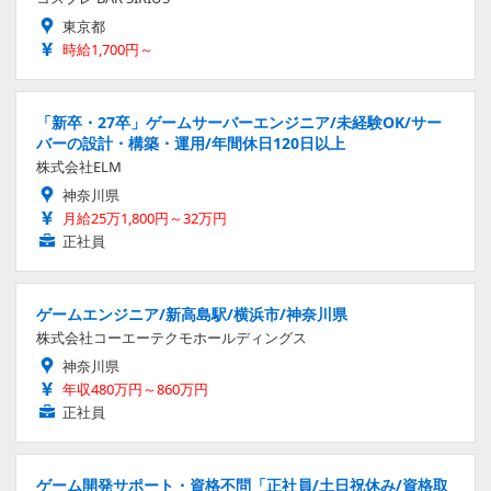
東京都
時給1,700円～
「新卒・27卒」ゲームサーバーエンジニア/未経験OK/サー
バーの設計・構築・運用/年間休日120日以上
株式会社ELM
神奈川県
月給25万1,800円～32万円
正社員
ゲームエンジニア/新高島駅/横浜市/神奈川県
株式会社コーエーテクモホールディングス
神奈川県
年収480万円～860万円
正社員
ゲーム開発サポート・資格不問「正社員/土日祝休み/資格取