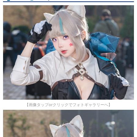
【画像タップorクリックでフォトギャラリーへ】