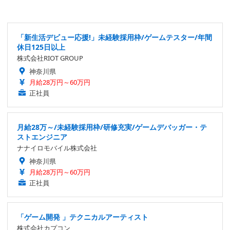
「新生活デビュー応援!」未経験採用枠/ゲームテスター/年間
休日125日以上
株式会社RIOT GROUP
神奈川県
月給28万円～60万円
正社員
月給28万～/未経験採用枠/研修充実/ゲームデバッガー・テ
ストエンジニア
ナナイロモバイル株式会社
神奈川県
月給28万円～60万円
正社員
「ゲーム開発 」テクニカルアーティスト
株式会社カプコン