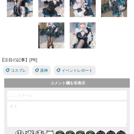
【注目の記事】[PR]
コスプレ
原神
イベントレポート
コメント欄を非表示