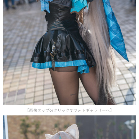
【画像タップorクリックでフォトギャラリーへ】