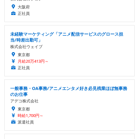
大阪府
正社員
未経験マーケティング「アニメ配信サービスのグロース担
当/時差出勤可」
株式会社ウェイブ
東京都
月給20万413円～
正社員
一般事務・OA事務/アニメエンタメ好き必見残業ほぼ無事務
のお仕事
アデコ株式会社
東京都
時給1,700円～
派遣社員