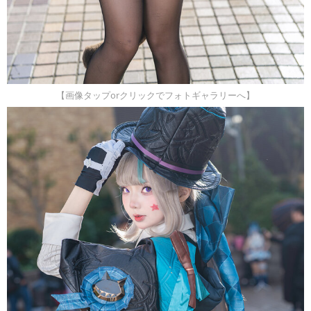
【画像タップorクリックでフォトギャラリーへ】