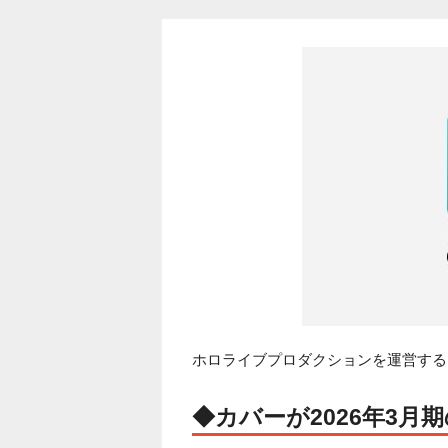
ホロライブプロダクションを運営するカ
◆カバーが2026年3月