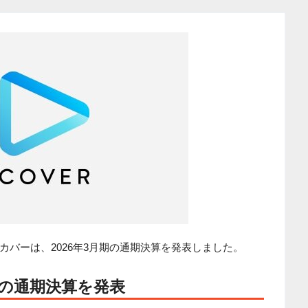
バーは、2026年3月期の通期決算を発表しました。
期の通期決算を発表