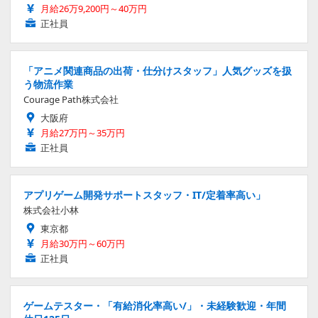
月給26万9,200円～40万円
正社員
「アニメ関連商品の出荷・仕分けスタッフ」人気グッズを扱
う物流作業
Courage Path株式会社
大阪府
月給27万円～35万円
正社員
アプリゲーム開発サポートスタッフ・IT/定着率高い」
株式会社小林
東京都
月給30万円～60万円
正社員
ゲームテスター・「有給消化率高い/」・未経験歓迎・年間