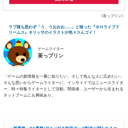
《茶っプリン》
ラプ様も思わず「う、うおおお……」と唸った『ホロライブド
リームス』ネリッサのイラストが色々スんゴイ！
ゲームライター
茶っプリン
「ゲームの新情報を一番に知りたい、そして色んな人に広めたい」
そんな思いからゲームライターに。インサイドではニュースライタ
ー、時々特集ライターとして活動。関係者、ユーザーから生まれる
ネットブームにも興味あり。