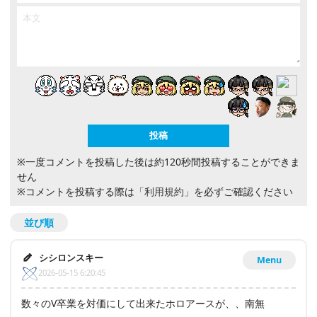
※一度コメントを投稿した後は約120秒間投稿することができま
せん
※コメントを投稿する際は
「利用規約」
を必ずご確認ください
並び順
シシロンスキー
Menu
2026-05-15 6:20:45
数々のV卒業を対価にして出来たホロアースが、、南無