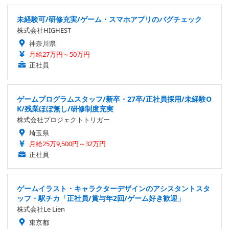
未経験可/研修充実/ゲーム・スマホアプリのバグチェック
株式会社HIGHEST
神奈川県
月給27万円～50万円
正社員
ゲームプログラムスタッフ/新卒・27卒/正社員採用/未経験O
K/残業ほぼ無し/研修制度充実
株式会社プロジェクトトリガー
埼玉県
月給25万9,500円～32万円
正社員
ゲームイラスト・キャラクターデザインのアシスタントスタ
ッフ・駅チカ「正社員/賞与年2回/ゲーム好き歓迎」
株式会社Le Lien
東京都