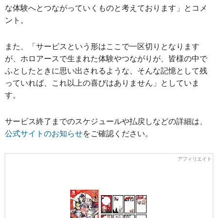
な体験へとつながっていくものと考えております」とコメ
ント。
また、「サービスという形はここで一区切りとなります
が、ホロアースで生まれた体験やつながりが、皆様の中で
ふとしたときに思い出されるような、そんな記憶として残
っていれば、これ以上の喜びはありません」としていま
す。
サービス終了までのスケジュールや払戻しなどの詳細は、
公式サイトのお知らせ
をご確認ください。