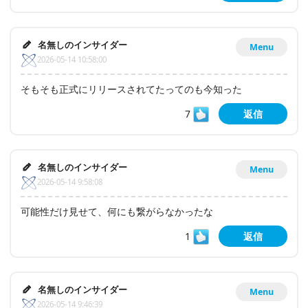
名無しのインサイダー
Menu
2026-05-14 10:58:00
そもそも正式にリリースされてたってのも今知った
7
返信
名無しのインサイダー
Menu
2026-05-14 9:58:08
可能性だけ見せて、何にも繋がらなかったな
1
返信
名無しのインサイダー
Menu
2026-05-14 9:46:39