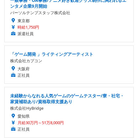
一般事務・OA事務/アニメ好き歓迎グッズ制作に関われるエ
ンタメ企業9月開始
パーソルテンプスタッフ株式会社
東京都
時給1,750円
派遣社員
「ゲーム開発 」ライティングアーティスト
株式会社カプコン
大阪府
正社員
未経験からなれる人気ゲームのゲームテスター/寮・社宅・
家賃補助あり/資格取得支援あり
株式会社HyBridge
愛知県
月給30万円～51万8,000円
正社員