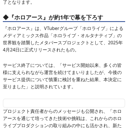
了となります。
◆『ホロアース』が約1年で幕を下ろす
『ホロアース』は、VTuberグループ「ホロライブ」による
メディアミックス作品「ホロライブ・オルタナティブ」の
世界観を踏襲したメタバースプロジェクトとして、2025年
4月24日に正式リリースされたもの。
サービス終了については、「サービス開始以来、多くの皆
様に支えられながら運営を続けてまいりましたが、今後の
サービス提供について慎重に検討を重ねた結果、本決定に
至りました」と説明されています。
プロジェクト責任者からのメッセージも公開され、「ホロ
アースを通じて培ってきた技術や挑戦は、これからのホロ
ライブプロダクションの取り組みの中にも活かされ、新た