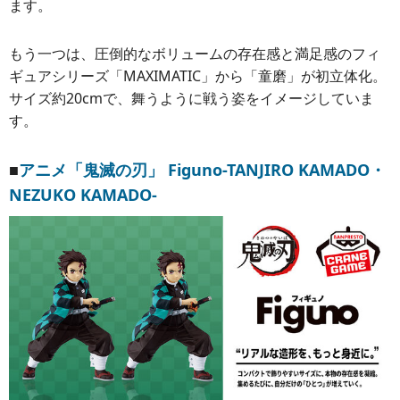
ます。
もう一つは、圧倒的なボリュームの存在感と満足感のフィ
ギュアシリーズ「MAXIMATIC」から「童磨」が初立体化。
サイズ約20cmで、舞うように戦う姿をイメージしていま
す。
■
アニメ「鬼滅の刃」 Figuno-TANJIRO KAMADO・
NEZUKO KAMADO-