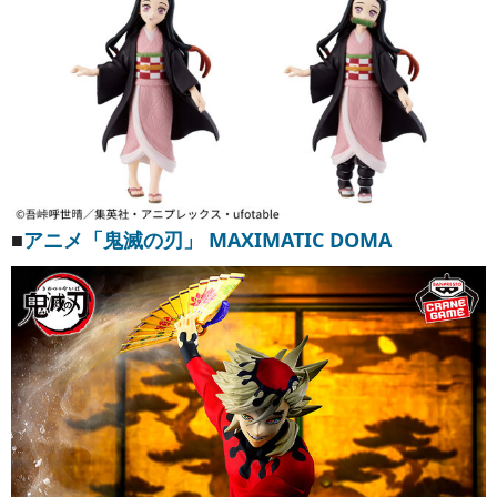
■
アニメ「鬼滅の刃」 MAXIMATIC DOMA