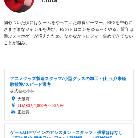
T.Yuta
物心ついた頃にはゲームをやっていた雑食ゲーマー。RPGを中心に
さまざまなジャンルを遊び、PSのトロコンをゆる～くやる。近年は
遊ぶスマホゲーが増えたため、なかなかトロフィー集めできてない
ことが悩み。
アニメグッズ製造スタッフ/小型グッズの加工・仕上げ/未経
験歓迎/スピード選考
株式会社小林
大阪府
月給30万1,800円～50万円
正社員
ゲームUIデザインのアシスタントスタッフ・残業ほぼなし