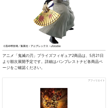
アニメ「鬼滅の刃」プライズフィギュア2商品は、5月21日
より順次展開予定です。詳細はバンプレストナビ各商品ペ
ージをご確認ください。