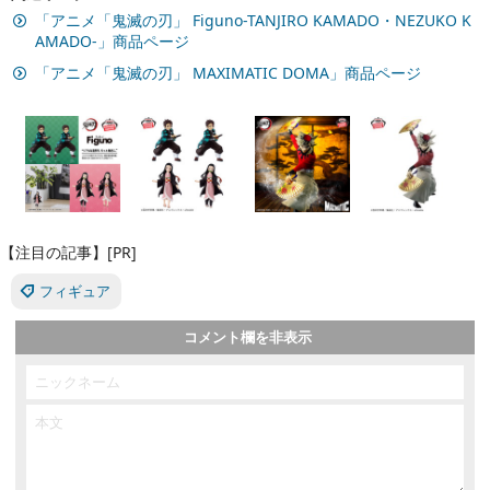
「アニメ「鬼滅の刃」 Figuno-TANJIRO KAMADO・NEZUKO K
AMADO-」商品ページ
「アニメ「鬼滅の刃」 MAXIMATIC DOMA」商品ページ
【注目の記事】[PR]
フィギュア
コメント欄を非表示