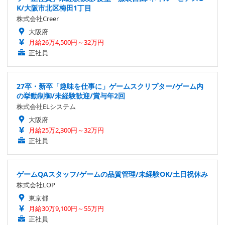
K/大阪市北区梅田1丁目
株式会社Creer
大阪府
月給26万4,500円～32万円
正社員
27卒・新卒「趣味を仕事に」ゲームスクリプター/ゲーム内
の挙動制御/未経験歓迎/賞与年2回
株式会社ELシステム
大阪府
月給25万2,300円～32万円
正社員
ゲームQAスタッフ/ゲームの品質管理/未経験OK/土日祝休み
株式会社LOP
東京都
月給30万9,100円～55万円
正社員