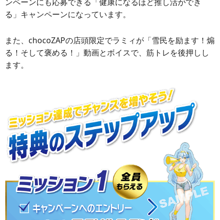
ンペーンにも応募できる「健康になるほど推し活ができ
る」キャンペーンになっています。
また、chocoZAPの店頭限定でラミィが「雪民を励ます！煽
る！そして褒める！」動画とボイスで、筋トレを後押しし
ます。