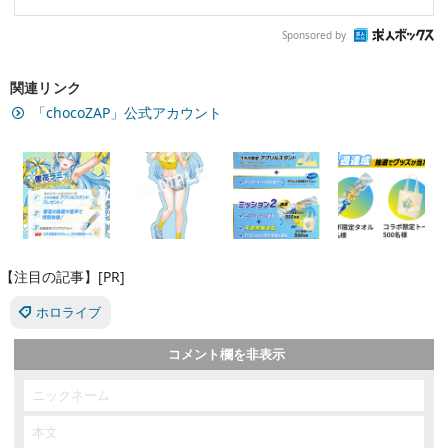
Sponsored by
関連リンク
「chocoZAP」公式アカウント
【注目の記事】[PR]
ホロライブ
コメント欄を非表示