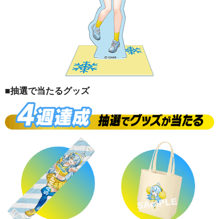
■抽選で当たるグッズ