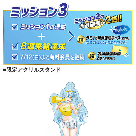
■限定アクリルスタンド