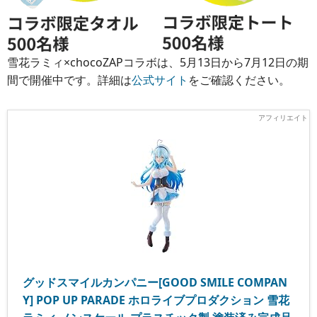
雪花ラミィ×chocoZAPコラボは、5月13日から7月12日の期
間で開催中です。詳細は
公式サイト
をご確認ください。
グッドスマイルカンパニー[GOOD SMILE COMPAN
Y] POP UP PARADE ホロライブプロダクション 雪花