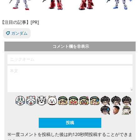
【注目の記事】[PR]
ガンダム
コメント欄を非表示
※一度コメントを投稿した後は約120秒間投稿することができま