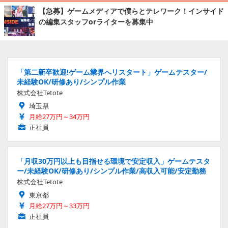
【急募】ゲームメディアで僕らとテレワーク！インサイド
の編集スタッフorライターを募集中
「第二新卒歓迎!ゲーム業界へリスタート」ゲームテスター/
未経験OK/研修あり/シンプル作業
株式会社Tetote
埼玉県
月給27万円～34万円
正社員
「月収30万円以上も目指せる環境で安定収入」ゲームテスタ
ー/未経験OK/研修あり/シンプル作業/高収入可能/安定勤務
株式会社Tetote
東京都
月給27万円～33万円
正社員