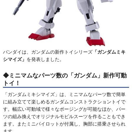
バンダイは、ガンダムの新作トイシリーズ
「ガンダムミキ
シマイズ」
を発表しました。
◆ミニマムなパーツ数の「ガンダム」新作可動
トイ！
「ガンダムミキシマイズ」は、ミニマムなパーツ数で簡単
に組み立てて楽しめるガンダムコンストラクショントイで
す。幅広い可動域で様々なポージングが可能なほか、パー
ツの組み換えでオリジナルモビルスーツを作ることもでき
ます。またミニパイロットが付属し、胸部に搭乗させられ
ます。