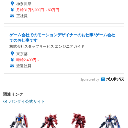
神奈川県
月給31万6,200円～60万円
正社員
ゲーム会社でのモーションデザイナーのお仕事/ゲーム会社
でのお仕事です
株式会社スタッフサービス エンジニアガイド
東京都
時給2,400円～
派遣社員
Sponsored by
関連リンク
バンダイ公式サイト