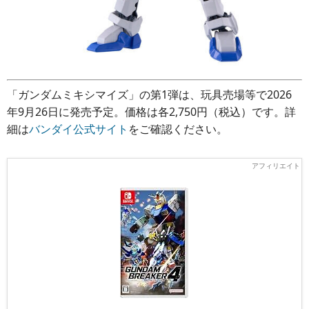
「ガンダムミキシマイズ」の第1弾は、玩具売場等で2026
年9月26日に発売予定。価格は各2,750円（税込）です。詳
細は
バンダイ公式サイト
をご確認ください。