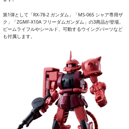
第1弾として「RX-78-2 ガンダム」「MS-06S シャア専用ザ
ク」「ZGMF-X10A フリーダムガンダム」の3商品が登場。
ビームライフルやシールド、可動するウイングパーツなど
も付属します。