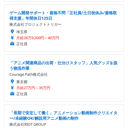
ゲーム開発サポート・資格不問「正社員/土日祝休み/資格取
得支援」年間休日125日
株式会社プロジェクトトリガー
埼玉県
月給26万9,200円～40万円
正社員
「アニメ関連商品の出荷・仕分けスタッフ」人気グッズを扱
う物流作業
Courage Path株式会社
東京都
月給27万円～35万円
正社員
「長期で安定して働く」アニメーション動画制作クリエイタ
ー/未経験OK/解説用アニメ動画の制作
株式会社RIOT GROUP