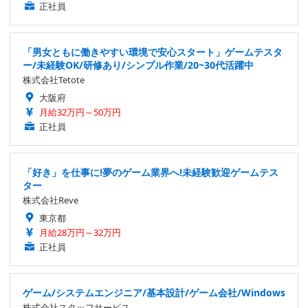
正社員
「男女ともに働きやすい環境で安心スタート」ゲームテスタ
ー/未経験OK/研修あり/シンプル作業/20~30代活躍中
株式会社Tetote
大阪府
月給32万円～50万円
正社員
「好き」を仕事に!夢のゲーム業界へ!未経験歓迎ゲームテス
ター
株式会社Reve
東京都
月給28万円～32万円
正社員
ゲーム/システムエンジニア/基本設計/ゲーム会社/Windows
株式会社スタッフサービス