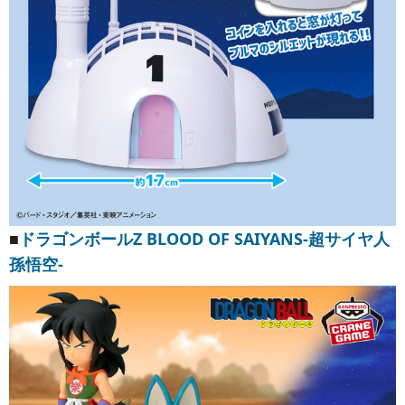
■
ドラゴンボールZ BLOOD OF SAIYANS-超サイヤ人
孫悟空-