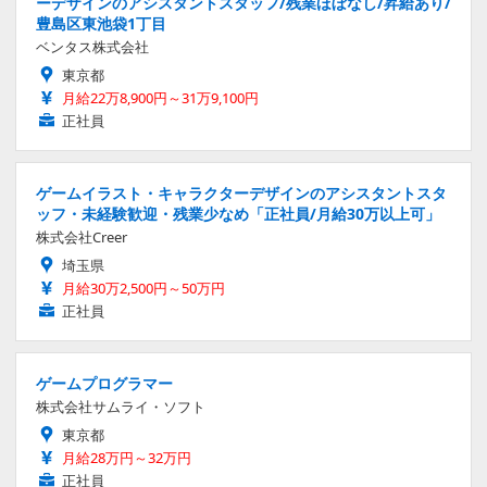
ーデザインのアシスタントスタッフ/残業ほぼなし/昇給あり/
豊島区東池袋1丁目
ベンタス株式会社
東京都
月給22万8,900円～31万9,100円
正社員
ゲームイラスト・キャラクターデザインのアシスタントスタ
ッフ・未経験歓迎・残業少なめ「正社員/月給30万以上可」
株式会社Creer
埼玉県
月給30万2,500円～50万円
正社員
ゲームプログラマー
株式会社サムライ・ソフト
東京都
月給28万円～32万円
正社員