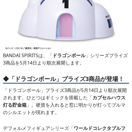
BANDAI SPIRITSは、「
ドラゴンボール
」シリーズプライズ
3商品を5月14日より順次展開します。
◆「ドラゴンボール」プライズ3商品が登場！
「ドラゴンボール」プライズ3商品が5月14日より順次展開
されます。ひとつはギミックを搭載した「
カプセルハウス
灯る貯金箱
」。硬貨を入れると窓に明かりが灯ってブルマ
のシルエットが現れます。
デフォルメフィギュアシリーズ「
ワールドコレクタブルフ