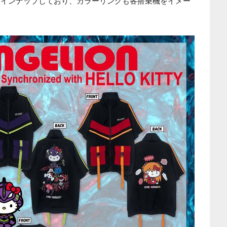
ラインナップしており、カラーリングも各搭乗機をイメー