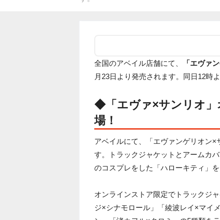
全国のアベイル店舗にて、
「エヴァン
月23日より発売されます。同日12
◆「エヴァ×サンリオ
場！
アベイルにて、「エヴァンゲリオン×
す。トラックジャケットとアームカバ
のコスプレをした「ハローキティ」をデ
オンラインストア限定でトラックジャ
ジ×シナモロール」「綾波レイ×マイ