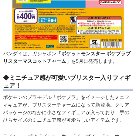
バンダイは、ガシャポン
「ポケットモンスター ポケプラブ
リスターマスコットチャーム」
を5月に発売します。
◆ミニチュア感が可愛いブリスター入りフィギ
ュア！
ポケモンのプラモデル「ポケプラ」をイメージしたミニフ
ィギュアが、ブリスターチャームになって新登場。クリア
パッケージのなかに小さなフィギュアが入っており、手の
ひらサイズのミニチュア感が可愛らしいアイテムです。