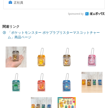
正社員
Sponsored by
関連リンク
「ポケットモンスター ポケプラブリスターマスコットチャー
ム」商品ページ