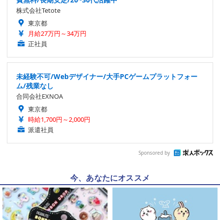
株式会社Tetote
東京都
月給27万円～34万円
正社員
未経験不可/Webデザイナー/大手PCゲームプラットフォー
ム/残業なし
合同会社EXNOA
東京都
時給1,700円～2,000円
派遣社員
Sponsored by
今、あなたにオススメ