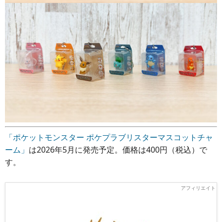
「ポケットモンスター ポケプラブリスターマスコットチャ
ーム」
は2026年5月に発売予定。価格は400円（税込）で
す。