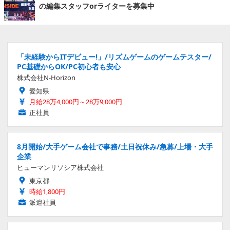
の編集スタッフorライターを募集中
「未経験からITデビュー!」/リズムゲームのゲームテスター/
PC基礎からOK/PC初心者も安心
株式会社N-Horizon
愛知県
月給28万4,000円～28万9,000円
正社員
8月開始/大手ゲーム会社で事務/土日祝休み/急募/上場・大手
企業
ヒューマンリソシア株式会社
東京都
時給1,800円
派遣社員