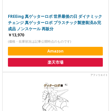
FREEing 真ゲッターロボ 世界最後の日 ダイナミック
チェンジ 真ゲッターロボ プラスチック製塗装済み完
成品 ノンスケール 再販分
￥13,970
(価格・在庫状況は記事公開時点のものです)
Amazon
楽天市場