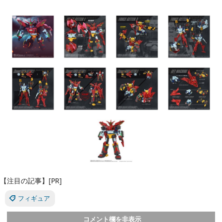
【注目の記事】[PR]
フィギュア
コメント欄を非表示