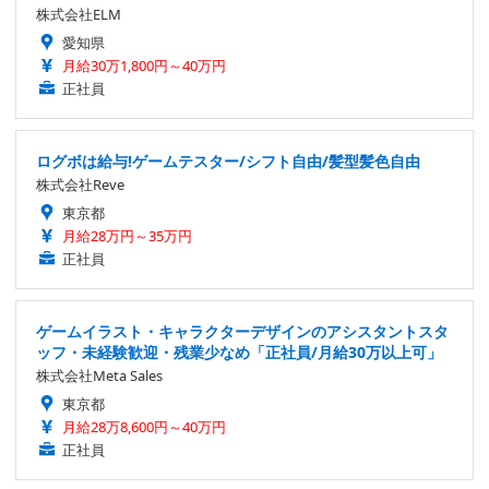
株式会社ELM
愛知県
月給30万1,800円～40万円
正社員
ログボは給与!ゲームテスター/シフト自由/髪型髪色自由
株式会社Reve
東京都
月給28万円～35万円
正社員
ゲームイラスト・キャラクターデザインのアシスタントスタ
ッフ・未経験歓迎・残業少なめ「正社員/月給30万以上可」
株式会社Meta Sales
東京都
月給28万8,600円～40万円
正社員