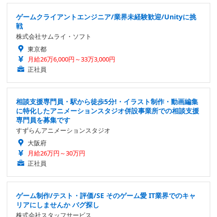
ゲームクライアントエンジニア/業界未経験歓迎/Unityに挑
戦
株式会社サムライ・ソフト
東京都
月給26万6,000円～33万3,000円
正社員
相談支援専門員・駅から徒歩5分!・イラスト制作・動画編集
に特化したアニメーションスタジオ併設事業所での相談支援
専門員を募集です
すずらんアニメーションスタジオ
大阪府
月給26万円～30万円
正社員
ゲーム制作/テスト・評価/SE そのゲーム愛 IT業界でのキャ
リアにしませんか バグ探し
株式会社スタッフサービス