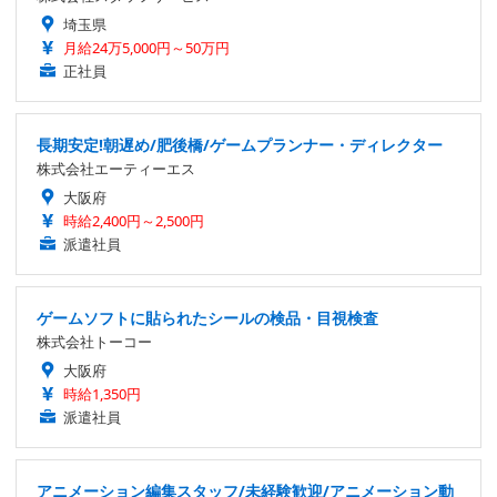
埼玉県
月給24万5,000円～50万円
正社員
長期安定!朝遅め/肥後橋/ゲームプランナー・ディレクター
株式会社エーティーエス
大阪府
時給2,400円～2,500円
派遣社員
ゲームソフトに貼られたシールの検品・目視検査
株式会社トーコー
大阪府
時給1,350円
派遣社員
アニメーション編集スタッフ/未経験歓迎/アニメーション動