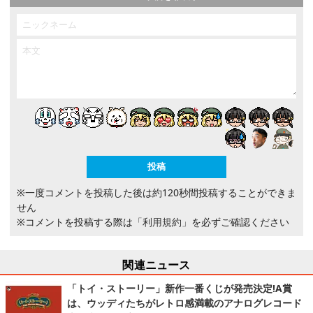
※一度コメントを投稿した後は約120秒間投稿することができま
せん
※コメントを投稿する際は
「利用規約」
を必ずご確認ください
関連ニュース
「トイ・ストーリー」新作一番くじが発売決定!A賞
は、ウッディたちがレトロ感満載のアナログレコード