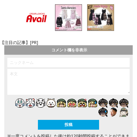
【注目の記事】[PR]
コメント欄を非表示
※一度コメントを投稿した後は約120秒間投稿することができま