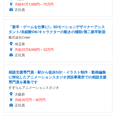
月給41万7,000円～75万円
正社員
「新卒・ゲームを仕事に!」3Dモーションデザイナーアシス
タント/未経験OK/キャラクターの動きの補助/第二新卒歓迎
株式会社Creer
埼玉県
月給25万8,000円～32万円
正社員
相談支援専門員・駅から徒歩5分!・イラスト制作・動画編集
に特化したアニメーションスタジオ併設事業所での相談支援
専門員を募集です
すずらんアニメーションスタジオ
大阪府
月給26万円～30万円
正社員