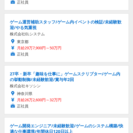
正社員
ゲーム運営補助スタッフ/ゲーム内イベントの検証/未経験歓
迎/やる気重視
株式会社ELシステム
東京都
月給29万7,900円～50万円
正社員
27卒・新卒「趣味を仕事に」ゲームスクリプター/ゲーム内
の挙動制御/未経験歓迎/賞与年2回
株式会社キソシン
神奈川県
月給26万2,600円～32万円
正社員
ゲーム開発エンジニア/未経験歓迎/ゲームのシステム構築/快
適な仕事環境/年間休日120日以上