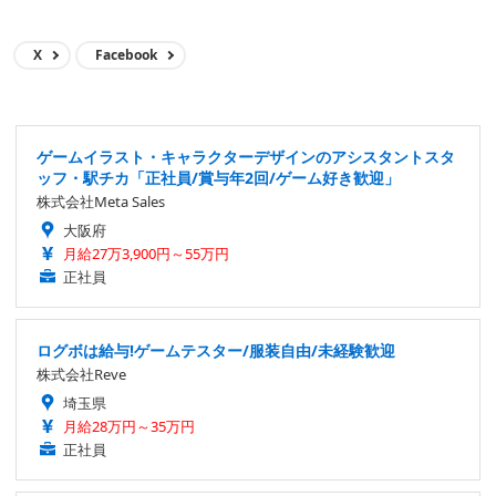
X
Facebook
ゲームイラスト・キャラクターデザインのアシスタントスタ
ッフ・駅チカ「正社員/賞与年2回/ゲーム好き歓迎」
株式会社Meta Sales
大阪府
月給27万3,900円～55万円
正社員
ログボは給与!ゲームテスター/服装自由/未経験歓迎
株式会社Reve
埼玉県
月給28万円～35万円
正社員