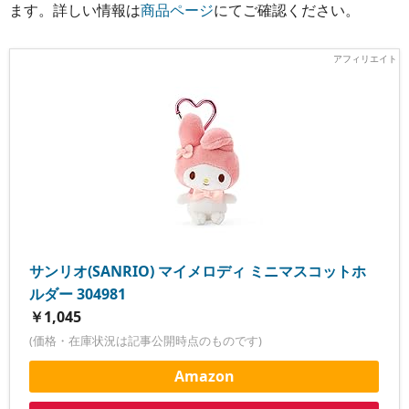
ます。詳しい情報は
商品ページ
にてご確認ください。
サンリオ(SANRIO) マイメロディ ミニマスコットホ
ルダー 304981
￥1,045
(価格・在庫状況は記事公開時点のものです)
Amazon