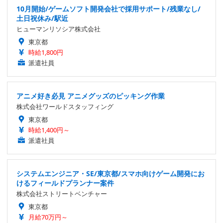
10月開始/ゲームソフト開発会社で採用サポート/残業なし/
土日祝休み/駅近
ヒューマンリソシア株式会社
東京都
時給1,800円
派遣社員
アニメ好き必見 アニメグッズのピッキング作業
株式会社ワールドスタッフィング
東京都
時給1,400円～
派遣社員
システムエンジニア・SE/東京都/スマホ向けゲーム開発にお
けるフィールドプランナー案件
株式会社ストリートベンチャー
東京都
月給70万円～