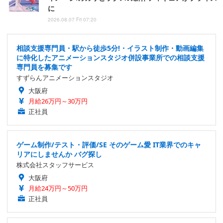
に
2026.08.07 Fri 07:20
相談支援専門員・駅から徒歩5分!・イラスト制作・動画編集
に特化したアニメーションスタジオ併設事業所での相談支援
専門員を募集です
すずらんアニメーションスタジオ
大阪府
月給26万円～30万円
正社員
ゲーム制作/テスト・評価/SE そのゲーム愛 IT業界でのキャ
リアにしませんか バグ探し
株式会社スタッフサービス
大阪府
月給24万円～50万円
正社員