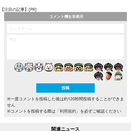
【注目の記事】[PR]
コメント欄を非表示
※一度コメントを投稿した後は約120秒間投稿することができま
せん
※コメントを投稿する際は
「利用規約」
を必ずご確認ください
関連ニュース