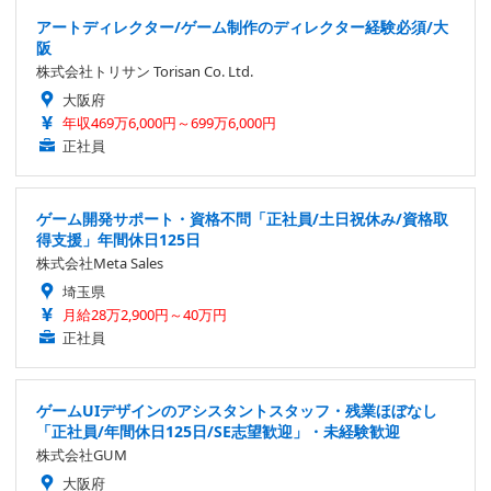
アートディレクター/ゲーム制作のディレクター経験必須/大
阪
株式会社トリサン Torisan Co. Ltd.
大阪府
年収469万6,000円～699万6,000円
正社員
ゲーム開発サポート・資格不問「正社員/土日祝休み/資格取
得支援」年間休日125日
株式会社Meta Sales
埼玉県
月給28万2,900円～40万円
正社員
ゲームUIデザインのアシスタントスタッフ・残業ほぼなし
「正社員/年間休日125日/SE志望歓迎」・未経験歓迎
株式会社GUM
大阪府