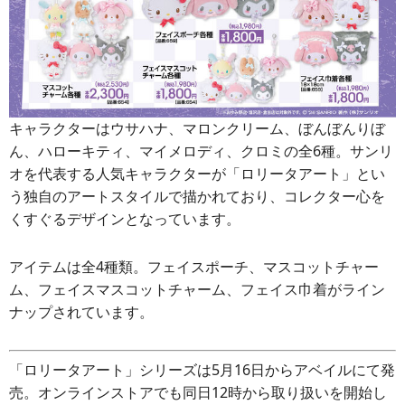
キャラクターはウサハナ、マロンクリーム、ぼんぼんりぼ
ん、ハローキティ、マイメロディ、クロミの全6種。サンリ
オを代表する人気キャラクターが「ロリータアート」とい
う独自のアートスタイルで描かれており、コレクター心を
くすぐるデザインとなっています。
アイテムは全4種類。フェイスポーチ、マスコットチャー
ム、フェイスマスコットチャーム、フェイス巾着がライン
ナップされています。
「ロリータアート」シリーズは5月16日からアベイルにて発
売。オンラインストアでも同日12時から取り扱いを開始し