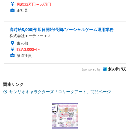
月給32万円～50万円
正社員
高時給3,000円!即日開始!長期/ソーシャルゲーム運用業務
株式会社エーティーエス
東京都
時給3,000円～
派遣社員
Sponsored by
関連リンク
サンリオキャラクターズ「ロリータアート」商品ページ