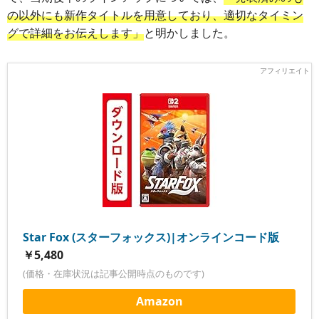
の以外にも新作タイトルを用意しており、適切なタイミン
グで詳細をお伝えします」
と明かしました。
Star Fox (スターフォックス)|オンラインコード版
￥5,480
(価格・在庫状況は記事公開時点のものです)
Amazon