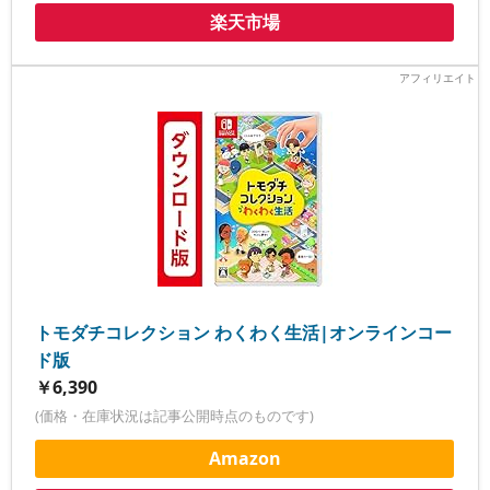
楽天市場
トモダチコレクション わくわく生活|オンラインコー
ド版
￥6,390
(価格・在庫状況は記事公開時点のものです)
Amazon