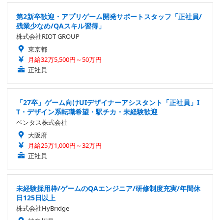
第2新卒歓迎・アプリゲーム開発サポートスタッフ「正社員/
残業少なめ/QAスキル習得」
株式会社RIOT GROUP
東京都
月給32万5,500円～50万円
正社員
「27卒」ゲーム向けUIデザイナーアシスタント「正社員」I
T・デザイン系転職希望・駅チカ・未経験歓迎
ベンタス株式会社
大阪府
月給25万1,000円～32万円
正社員
未経験採用枠/ゲームのQAエンジニア/研修制度充実/年間休
日125日以上
株式会社HyBridge