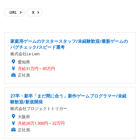
URL
X
家庭用ゲームのテスタースタッフ/未経験歓迎/最新ゲームの
バグチェック/スピード選考
株式会社Le Lien
愛知県
月給31万円～45万円
正社員
27卒・新卒「まだ間に合う」新作ゲームプログラマー/未経
験歓迎/新規開発
株式会社プロジェクトトリガー
大阪府
月給26万1,300円～32万円
正社員