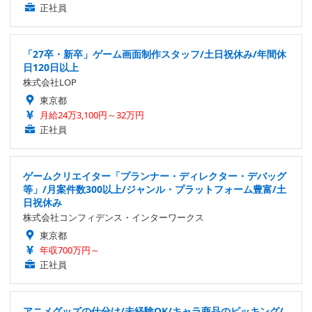
正社員
「27卒・新卒」ゲーム画面制作スタッフ/土日祝休み/年間休
日120日以上
株式会社LOP
東京都
月給24万3,100円～32万円
正社員
ゲームクリエイター「プランナー・ディレクター・デバッグ
等」/月案件数300以上/ジャンル・プラットフォーム豊富/土
日祝休み
株式会社コンフィデンス・インターワークス
東京都
年収700万円～
正社員
アニメグッズの仕分け/未経験OK/キャラ商品のピッキング/