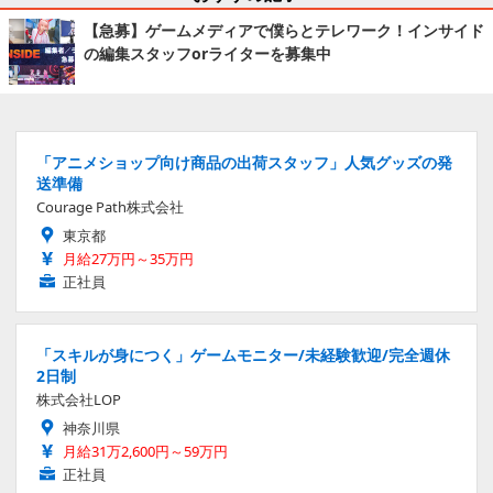
【急募】ゲームメディアで僕らとテレワーク！インサイド
の編集スタッフorライターを募集中
「アニメショップ向け商品の出荷スタッフ」人気グッズの発
送準備
Courage Path株式会社
東京都
月給27万円～35万円
正社員
「スキルが身につく」ゲームモニター/未経験歓迎/完全週休
2日制
株式会社LOP
神奈川県
月給31万2,600円～59万円
正社員