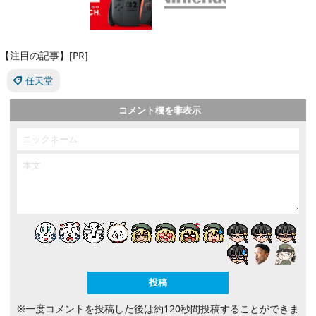
【注目の記事】[PR]
任天堂
コメント欄を非表示
※一度コメントを投稿した後は約120秒間投稿することができま