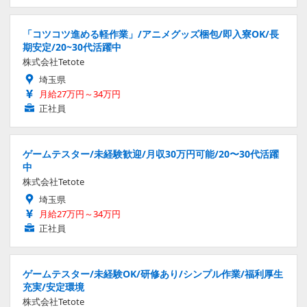
「コツコツ進める軽作業」/アニメグッズ梱包/即入寮OK/長
期安定/20~30代活躍中
株式会社Tetote
埼玉県
月給27万円～34万円
正社員
ゲームテスター/未経験歓迎/月収30万円可能/20〜30代活躍
中
株式会社Tetote
埼玉県
月給27万円～34万円
正社員
ゲームテスター/未経験OK/研修あり/シンプル作業/福利厚生
充実/安定環境
株式会社Tetote