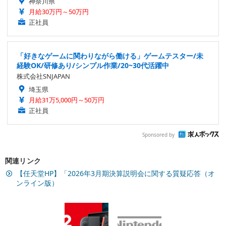
神奈川県
月給30万円～50万円
正社員
「好きなゲームに関わりながら働ける」ゲームテスター/未
経験OK/研修あり/シンプル作業/20~30代活躍中
株式会社SNJAPAN
埼玉県
月給31万5,000円～50万円
正社員
Sponsored by
関連リンク
【任天堂HP】「2026年3月期決算説明会に関する質疑応答（オ
ンライン版）