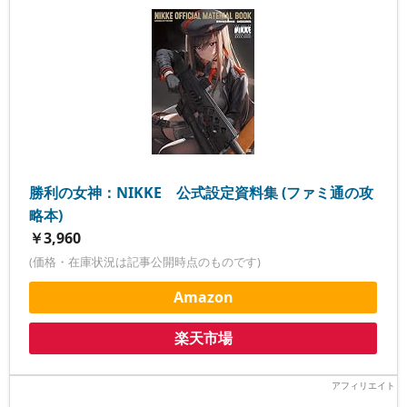
勝利の女神：NIKKE 公式設定資料集 (ファミ通の攻
略本)
￥3,960
(価格・在庫状況は記事公開時点のものです)
Amazon
楽天市場