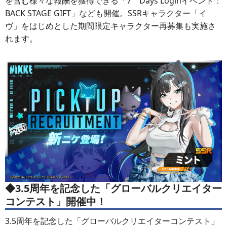
を含む様々な報酬を獲得できる「7 Days Loginイベント：
BACK STAGE GIFT」なども開催。SSRキャラクター「イ
ヴ」をはじめとした期間限定キャラクター再募集も実施さ
れます。
◆3.5周年を記念した「グローバルクリエイター
コンテスト」開催中！
3.5周年を記念した「グローバルクリエイターコンテスト」