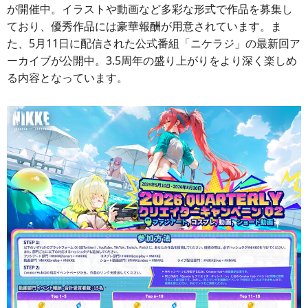
が開催中。イラストや動画など多彩な形式で作品を募集し
ており、優秀作品には豪華報酬が用意されています。ま
た、5月11日に配信された公式番組「ニケラジ」の最新回ア
ーカイブが公開中。3.5周年の盛り上がりをより深く楽しめ
る内容となっています。