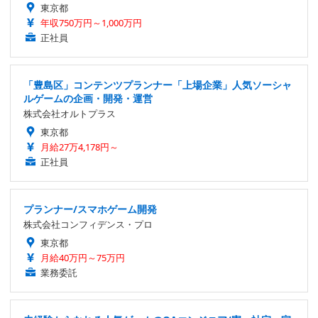
東京都
年収750万円～1,000万円
正社員
「豊島区」コンテンツプランナー「上場企業」人気ソーシャ
ルゲームの企画・開発・運営
株式会社オルトプラス
東京都
月給27万4,178円～
正社員
プランナー/スマホゲーム開発
株式会社コンフィデンス・プロ
東京都
月給40万円～75万円
業務委託