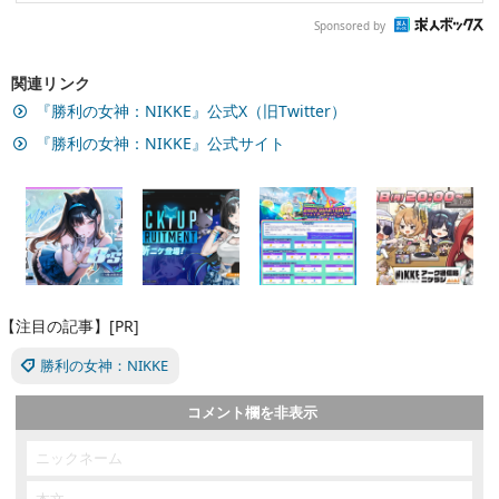
Sponsored by
関連リンク
『勝利の女神：NIKKE』公式X（旧Twitter）
『勝利の女神：NIKKE』公式サイト
【注目の記事】[PR]
勝利の女神：NIKKE
コメント欄を非表示