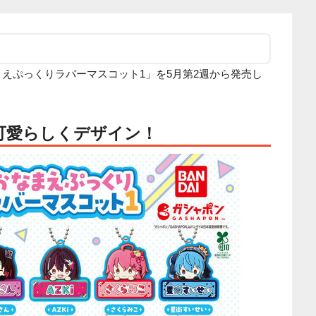
まえぷっくりラバーマスコット1」を5月第2週から発売し
を可愛らしくデザイン！