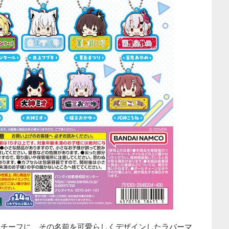
をモチーフに、その名前を可愛らしくデザインしたラバーマ