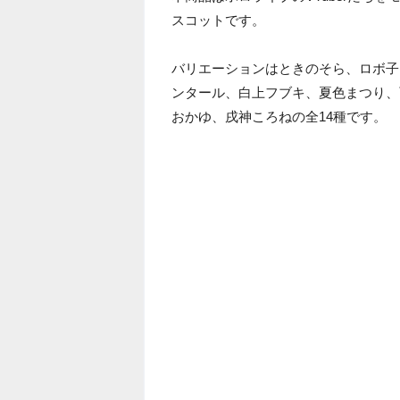
スコットです。
バリエーションはときのそら、ロボ子
ンタール、白上フブキ、夏色まつり、
おかゆ、戌神ころねの全14種です。