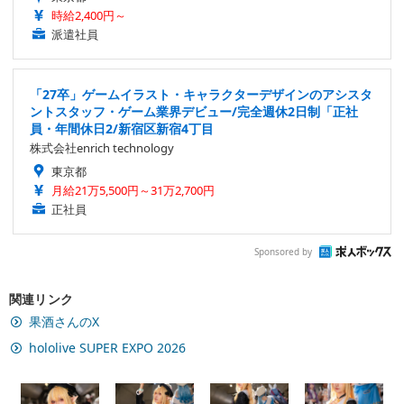
時給2,400円～
派遣社員
「27卒」ゲームイラスト・キャラクターデザインのアシスタ
ントスタッフ・ゲーム業界デビュー/完全週休2日制「正社
員・年間休日2/新宿区新宿4丁目
株式会社enrich technology
東京都
月給21万5,500円～31万2,700円
正社員
Sponsored by
関連リンク
果酒さんのX
hololive SUPER EXPO 2026