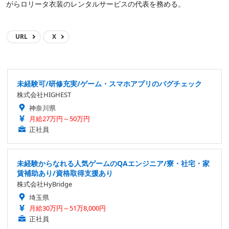
がらロリータ衣装のレンタルサービスの代表を務める。
URL
X
未経験可/研修充実/ゲーム・スマホアプリのバグチェック
株式会社HIGHEST
神奈川県
月給27万円～50万円
正社員
未経験からなれる人気ゲームのQAエンジニア/寮・社宅・家
賃補助あり/資格取得支援あり
株式会社HyBridge
埼玉県
月給30万円～51万8,000円
正社員