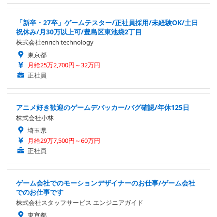
「新卒・27卒」ゲームテスター/正社員採用/未経験OK/土日
祝休み/月30万以上可/豊島区東池袋2丁目
株式会社enrich technology
東京都
月給25万2,700円～32万円
正社員
アニメ好き歓迎のゲームデバッカー/バグ確認/年休125日
株式会社小林
埼玉県
月給29万7,500円～60万円
正社員
ゲーム会社でのモーションデザイナーのお仕事/ゲーム会社
でのお仕事です
株式会社スタッフサービス エンジニアガイド
東京都