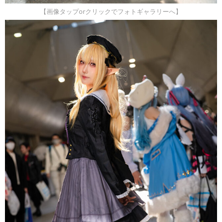
【画像タップorクリックでフォトギャラリーへ】