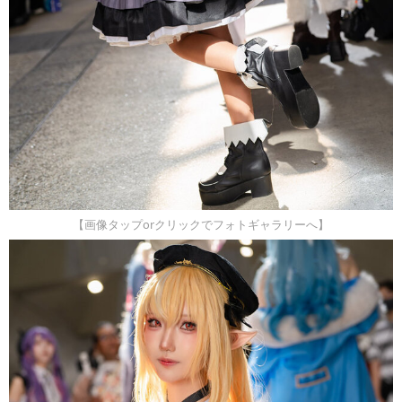
【画像タップorクリックでフォトギャラリーへ】