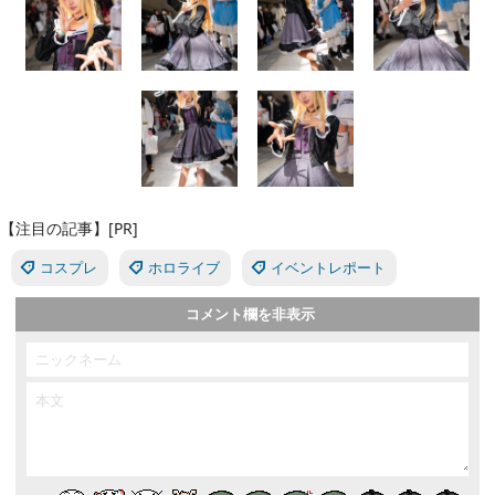
【注目の記事】[PR]
コスプレ
ホロライブ
イベントレポート
コメント欄を非表示