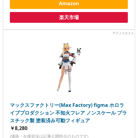
Amazon
楽天市場
マックスファクトリー(Max Factory) figma ホロラ
イブプロダクション 不知火フレア ノンスケール プラ
スチック製 塗装済み可動フィギュア
￥8,280
(価格・在庫状況は記事公開時点のものです)