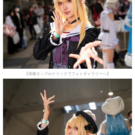
【画像タップorクリックでフォトギャラリーへ】