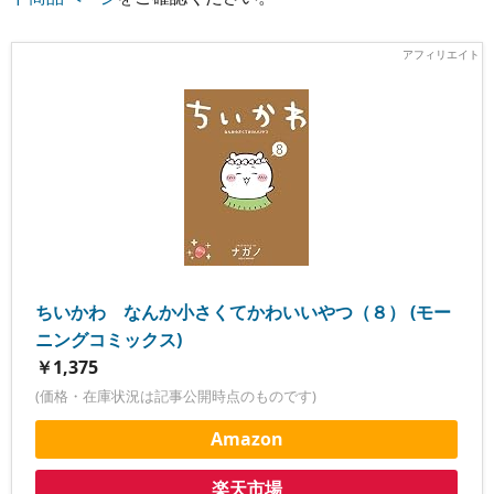
ちいかわ なんか小さくてかわいいやつ（８） (モー
ニングコミックス)
￥1,375
(価格・在庫状況は記事公開時点のものです)
Amazon
楽天市場