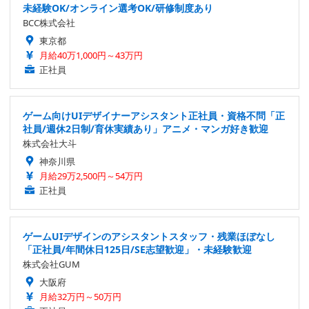
未経験OK/オンライン選考OK/研修制度あり
BCC株式会社
東京都
月給40万1,000円～43万円
正社員
ゲーム向けUIデザイナーアシスタント正社員・資格不問「正
社員/週休2日制/育休実績あり」アニメ・マンガ好き歓迎
株式会社大斗
神奈川県
月給29万2,500円～54万円
正社員
ゲームUIデザインのアシスタントスタッフ・残業ほぼなし
「正社員/年間休日125日/SE志望歓迎」・未経験歓迎
株式会社GUM
大阪府
月給32万円～50万円