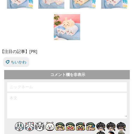
【注目の記事】[PR]
ちいかわ
コメント欄を非表示