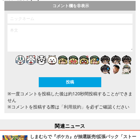
コメント欄を非表示
※一度コメントを投稿した後は約120秒間投稿することができま
せん
※コメントを投稿する際は
「利用規約」
を必ずご確認ください
関連ニュース
しまむらで『ポケカ』が抽選販売!拡張パック「ストー