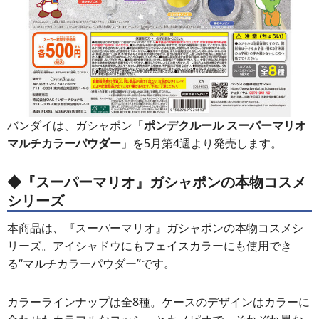
バンダイは、ガシャポン「
ポンデクルール スーパーマリオ
マルチカラーパウダー
」を5月第4週より発売します。
◆『スーパーマリオ』ガシャポンの本物コスメ
シリーズ
本商品は、『スーパーマリオ』ガシャポンの本物コスメシ
リーズ。アイシャドウにもフェイスカラーにも使用でき
る“マルチカラーパウダー”です。
カラーラインナップは全8種。ケースのデザインはカラーに