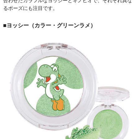
合わせたカラフルなヨッシーとキノピオで、それぞれ異な
るポーズにも注目です。
■ヨッシー（カラー・グリーンラメ）