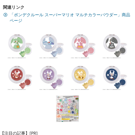
関連リンク
「ポンデクルール スーパーマリオ マルチカラーパウダー」商品
ページ
【注目の記事】[PR]