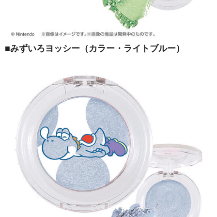
■みずいろヨッシー（カラー・ライトブルー）