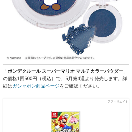
「
ポンデクルール スーパーマリオ マルチカラーパウダー
」
の価格1回500円（税込）で、5月第4週より発売します。詳
細は
ガシャポン商品ページ
をご確認ください。