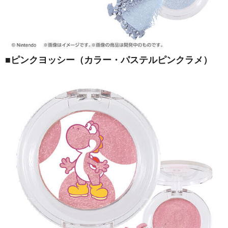
■ピンクヨッシー（カラー・パステルピンクラメ）