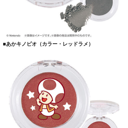
■あかキノピオ（カラー・レッドラメ）