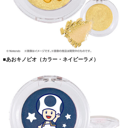
■あおキノピオ（カラー・ネイビーラメ）