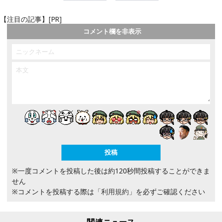
【注目の記事】[PR]
コメント欄を非表示
※一度コメントを投稿した後は約120秒間投稿することができま
せん
※コメントを投稿する際は
「利用規約」
を必ずご確認ください
関連ニュース