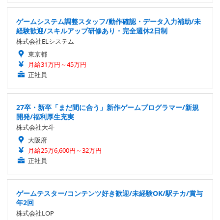
ゲームシステム調整スタッフ/動作確認・データ入力補助/未
経験歓迎/スキルアップ研修あり・完全週休2日制
株式会社ELシステム
東京都
月給31万円～45万円
正社員
27卒・新卒「まだ間に合う」新作ゲームプログラマー/新規
開発/福利厚生充実
株式会社大斗
大阪府
月給25万6,600円～32万円
正社員
ゲームテスター/コンテンツ好き歓迎/未経験OK/駅チカ/賞与
年2回
株式会社LOP