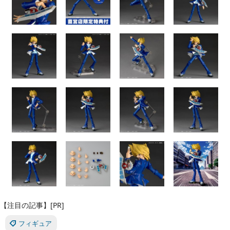
【注目の記事】[PR]
フィギュア