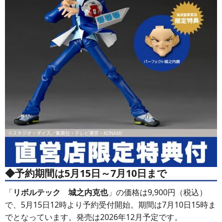
◆予約期間は5月15日～7月10日まで
「
リボルテック 城之内克也
」の価格は9,900円（税込）
で、5月15日12時より予約受付開始。期間は7月10日15時ま
でとなっています。発売は2026年12月予定です。