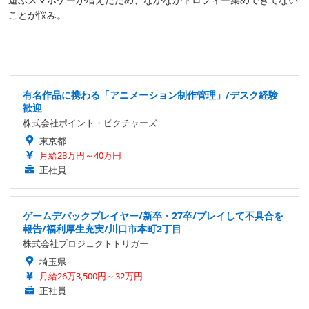
ことが悩み。
有名作品に携わる「アニメーション制作管理」/デスク経験
歓迎
株式会社ポイント・ピクチャーズ
東京都
月給28万円～40万円
正社員
ゲームデバックプレイヤー/新卒・27卒/プレイして不具合を
報告/福利厚生充実/川口市本町2丁目
株式会社プロジェクトトリガー
埼玉県
月給26万3,500円～32万円
正社員