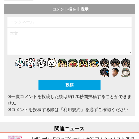
コメント欄を非表示
※一度コメントを投稿した後は約120秒間投稿することができま
せん
※コメントを投稿する際は
「利用規約」
を必ずご確認ください
関連ニュース
「ボンボンドロップシール」がロフトネットストアで