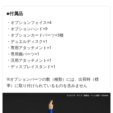
■付属品
・オプションフェイス×4
・オプションハンド×9
・オプションカードパーツ×3種
・デュエルディスク×1
・専用アタッチメント×1
・専用腕パーツ×1
・汎用アタッチメント×1
・ディスプレイスタンド×1
※オプションパーツの数（種類）には、出荷時（標
準）に取り付けられているものを含みません