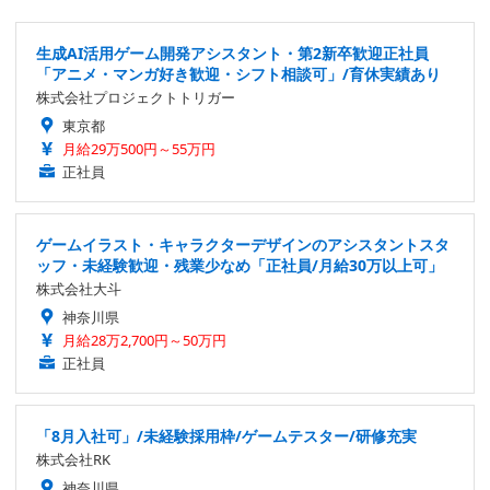
生成AI活用ゲーム開発アシスタント・第2新卒歓迎正社員
「アニメ・マンガ好き歓迎・シフト相談可」/育休実績あり
株式会社プロジェクトトリガー
東京都
月給29万500円～55万円
正社員
ゲームイラスト・キャラクターデザインのアシスタントスタ
ッフ・未経験歓迎・残業少なめ「正社員/月給30万以上可」
株式会社大斗
神奈川県
月給28万2,700円～50万円
正社員
「8月入社可」/未経験採用枠/ゲームテスター/研修充実
株式会社RK
神奈川県