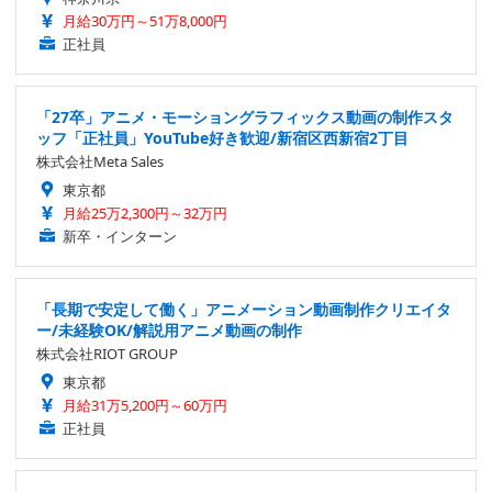
月給30万円～51万8,000円
正社員
「27卒」アニメ・モーショングラフィックス動画の制作スタ
ッフ「正社員」YouTube好き歓迎/新宿区西新宿2丁目
株式会社Meta Sales
東京都
月給25万2,300円～32万円
新卒・インターン
「長期で安定して働く」アニメーション動画制作クリエイタ
ー/未経験OK/解説用アニメ動画の制作
株式会社RIOT GROUP
東京都
月給31万5,200円～60万円
正社員