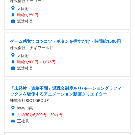
株式会社トーコー
大阪府
時給1,350円
派遣社員
ゲーム感覚でコツコツ・ボタンを押すだけ・時間給1500円
株式会社ニチギワールド
大阪府
時給1,500円～1,875円
派遣社員
「未経験・資格不問」退職金制度あり/モーショングラフィ
ックスを駆使するアニメーション動画クリエイター
株式会社RIOT GROUP
神奈川県
月給30万6,200円～50万円
正社員