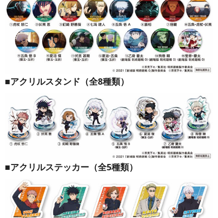
■アクリルスタンド（全8種類）
■アクリルステッカー（全5種類）