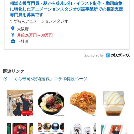
相談支援専門員・駅から徒歩5分!・イラスト制作・動画編集
に特化したアニメーションスタジオ併設事業所での相談支援
専門員を募集です
すずらんアニメーションスタジオ
大阪府
月給26万円～30万円
正社員
Sponsored by
関連リンク
「くら寿司×呪術廻戦」コラボ特設ページ