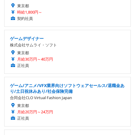
東京都
時給1,800円～
契約社員
ゲームデザイナー
株式会社サムライ・ソフト
東京都
月給30万円～40万円
正社員
ゲーム/アニメ/VFX業界向けソフトウェアセールス/退職金あ
り/土日祝休みあり/社会保険完備
合同会社CLO Virtual Fashion Japan
東京都
月給20万円～24万円
正社員