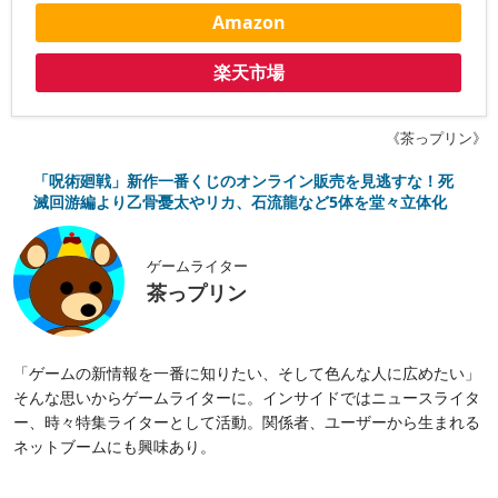
Amazon
楽天市場
《茶っプリン》
「呪術廻戦」新作一番くじのオンライン販売を見逃すな！死
滅回游編より乙骨憂太やリカ、石流龍など5体を堂々立体化
ゲームライター
茶っプリン
「ゲームの新情報を一番に知りたい、そして色んな人に広めたい」
そんな思いからゲームライターに。インサイドではニュースライタ
ー、時々特集ライターとして活動。関係者、ユーザーから生まれる
ネットブームにも興味あり。