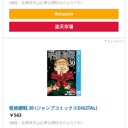
(価格・在庫状況は記事公開時点のものです)
Amazon
楽天市場
呪術廻戦 30 (ジャンプコミックスDIGITAL)
￥543
(価格・在庫状況は記事公開時点のものです)