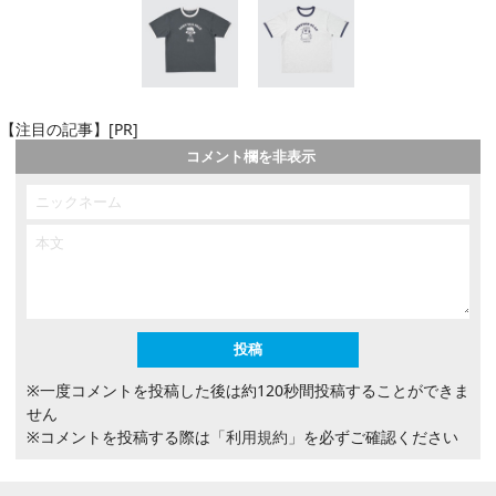
【注目の記事】[PR]
コメント欄を非表示
※一度コメントを投稿した後は約120秒間投稿することができま
せん
※コメントを投稿する際は
「利用規約」
を必ずご確認ください