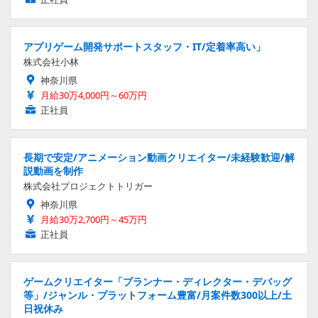
アプリゲーム開発サポートスタッフ・IT/定着率高い」
株式会社小林
神奈川県
月給30万4,000円～60万円
正社員
長期で安定/アニメーション動画クリエイター/未経験歓迎/解
説動画を制作
株式会社プロジェクトトリガー
神奈川県
月給30万2,700円～45万円
正社員
ゲームクリエイター「プランナー・ディレクター・デバッグ
等」/ジャンル・プラットフォーム豊富/月案件数300以上/土
日祝休み