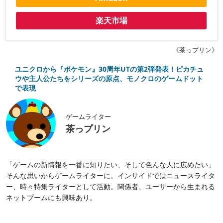
楽天市場
《茶っプリン》
ユニクロから『ポケモン』30周年UTの第2弾発表！ピカチュ
ウや主人公たちをシリーズの原点、モノクロのゲームドット
で表現
ゲームライター
茶っプリン
「ゲームの新情報を一番に知りたい、そして色んな人に広めたい」
そんな思いからゲームライターに。インサイドではニュースライタ
ー、時々特集ライターとして活動。関係者、ユーザーから生まれる
ネットブームにも興味あり。