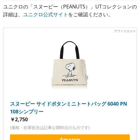
ユニクロの「スヌーピー（PEANUTS）」UTコレクションの
詳細は、
ユニクロ公式サイト
をご確認ください。
スヌーピー サイドボタンミニトートバッグ 6040 PN
108シンプリー
￥2,750
(価格・在庫状況は記事公開時点のものです)
Amazon