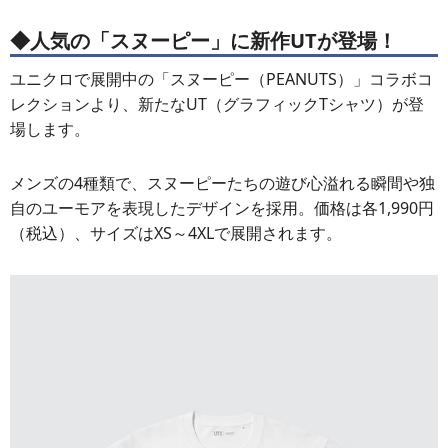
◆人気の「スヌーピー」に新作UTが登場！
ユニクロで展開中の「スヌーピー（PEANUTS）」コラボコ
レクションより、新たなUT（グラフィックTシャツ）が登
場します。
メンズの4種類で、スヌーピーたちの遊び心溢れる瞬間や独
自のユーモアを表現したデザインを採用。価格は各1,990円
（税込）、サイズはXS～4XLで展開されます。