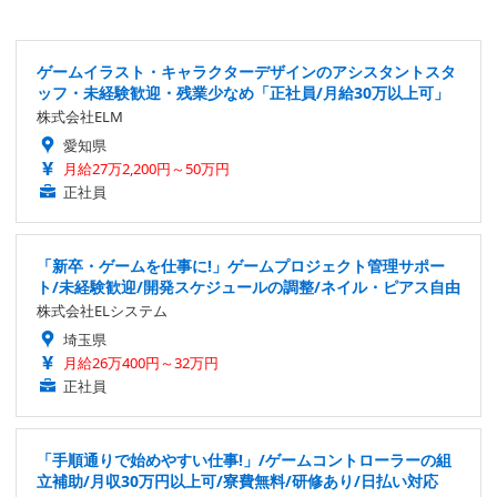
ゲームイラスト・キャラクターデザインのアシスタントスタ
ッフ・未経験歓迎・残業少なめ「正社員/月給30万以上可」
株式会社ELM
愛知県
月給27万2,200円～50万円
正社員
「新卒・ゲームを仕事に!」ゲームプロジェクト管理サポー
ト/未経験歓迎/開発スケジュールの調整/ネイル・ピアス自由
株式会社ELシステム
埼玉県
月給26万400円～32万円
正社員
「手順通りで始めやすい仕事!」/ゲームコントローラーの組
立補助/月収30万円以上可/寮費無料/研修あり/日払い対応