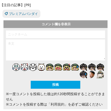
【注目の記事】[PR]
プレミアムバンダイ
コメント欄を非表示
※一度コメントを投稿した後は約120秒間投稿することができま
せん
※コメントを投稿する際は
「利用規約」
を必ずご確認ください