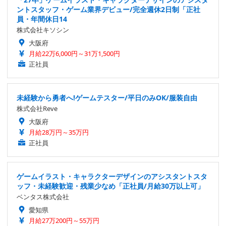
ントスタッフ・ゲーム業界デビュー/完全週休2日制「正社
員・年間休日14
株式会社キソシン
大阪府
月給22万6,000円～31万1,500円
正社員
未経験から勇者へ!ゲームテスター/平日のみOK/服装自由
株式会社Reve
大阪府
月給28万円～35万円
正社員
ゲームイラスト・キャラクターデザインのアシスタントスタ
ッフ・未経験歓迎・残業少なめ「正社員/月給30万以上可」
ベンタス株式会社
愛知県
月給27万200円～55万円