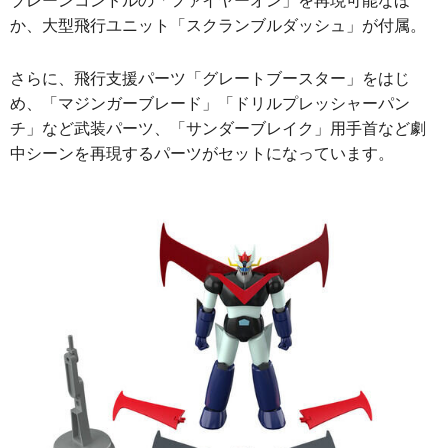
か、大型飛行ユニット「スクランブルダッシュ」が付属。
さらに、飛行支援パーツ「グレートブースター」をはじ
め、「マジンガーブレード」「ドリルプレッシャーパン
チ」など武装パーツ、「サンダーブレイク」用手首など劇
中シーンを再現するパーツがセットになっています。