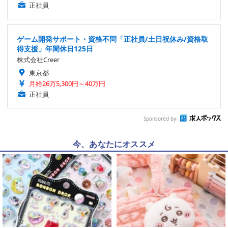
正社員
ゲーム開発サポート・資格不問「正社員/土日祝休み/資格取
得支援」年間休日125日
株式会社Creer
東京都
月給26万5,300円～40万円
正社員
Sponsored by
今、あなたにオススメ