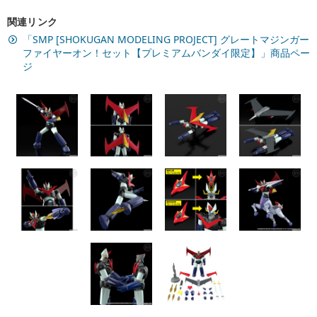
関連リンク
「SMP [SHOKUGAN MODELING PROJECT] グレートマジンガー
ファイヤーオン！セット【プレミアムバンダイ限定】」商品ペー
ジ