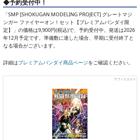
◆予約受付中！
「SMP [SHOKUGAN MODELING PROJECT] グレートマジ
ンガー ファイヤーオン！セット【プレミアムバンダイ限
定】」の価格は9,900円(税込)で、予約受付中。発送は2026
年12月予定です。準備数に達した場合、早期に受付終了と
なる場合がございます。
詳細は
プレミアムバンダイ商品ページ
をご確認ください。