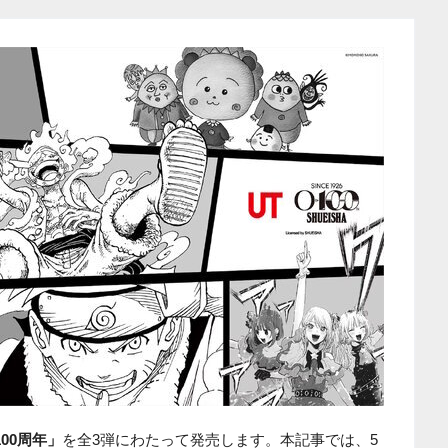
00周年」
を全3弾にわたって発売します。本記事では、5