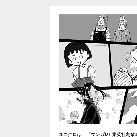
ユニクロは、
「マンガUT 集英社創業1