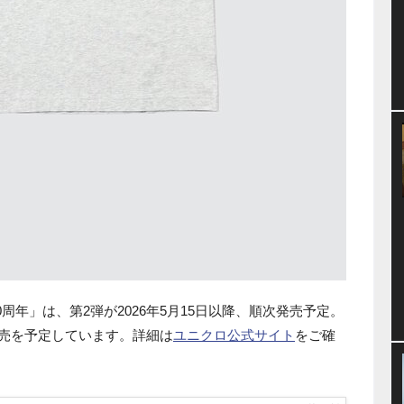
0周年」は、第2弾が2026年5月15日以降、順次発売予定。
発売を予定しています。詳細は
ユニクロ公式サイト
をご確