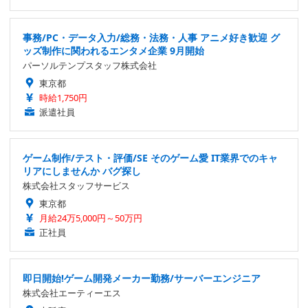
事務/PC・データ入力/総務・法務・人事 アニメ好き歓迎 グ
ッズ制作に関われるエンタメ企業 9月開始
パーソルテンプスタッフ株式会社
東京都
時給1,750円
派遣社員
ゲーム制作/テスト・評価/SE そのゲーム愛 IT業界でのキャ
リアにしませんか バグ探し
株式会社スタッフサービス
東京都
月給24万5,000円～50万円
正社員
即日開始!ゲーム開発メーカー勤務/サーバーエンジニア
株式会社エーティーエス