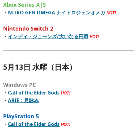
Xbox Series X|S
・
NITRO GEN OMEGA ナイトロジェンオメガ
HOT!
Nintendo Switch 2
・
インディ・ジョーンズ/大いなる円環
HOT!
5月13日 水曜（日本）
Windows PC
・
Call of the Elder Gods
HOT!
・
ARIE：月詠み
PlayStation 5
・
Call of the Elder Gods
HOT!