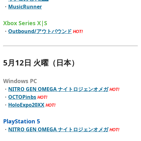
・
MusicRunner
Xbox Series X|S
・
Outbound/アウトバウンド
HOT!
5月12日 火曜（日本）
Windows PC
・
NITRO GEN OMEGA ナイトロジェンオメガ
HOT!
・
OCTOPinbs
HOT!
・
HoloExpo20XX
HOT!
PlayStation 5
・
NITRO GEN OMEGA ナイトロジェンオメガ
HOT!