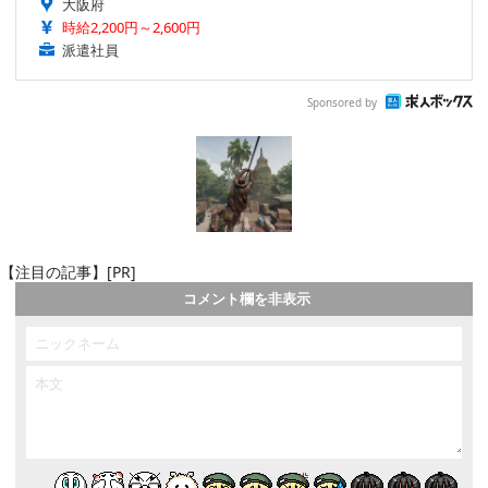
大阪府
時給2,200円～2,600円
派遣社員
Sponsored by
【注目の記事】[PR]
コメント欄を非表示