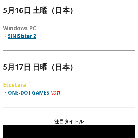
5月16日 土曜（日本）
Windows PC
・
SiNiSistar 2
5月17日 日曜（日本）
Etcetera
・
ONE-DOT GAMES
HOT!
注目タイトル