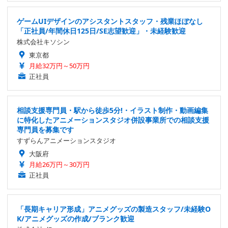
ゲームUIデザインのアシスタントスタッフ・残業ほぼなし
「正社員/年間休日125日/SE志望歓迎」・未経験歓迎
株式会社キソシン
東京都
月給32万円～50万円
正社員
相談支援専門員・駅から徒歩5分!・イラスト制作・動画編集
に特化したアニメーションスタジオ併設事業所での相談支援
専門員を募集です
すずらんアニメーションスタジオ
大阪府
月給26万円～30万円
正社員
「長期キャリア形成」アニメグッズの製造スタッフ/未経験O
K/アニメグッズの作成/ブランク歓迎