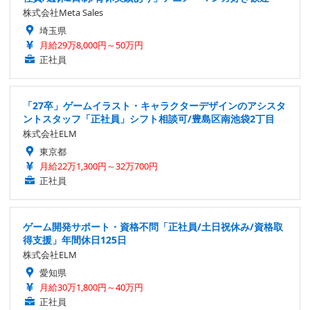
株式会社Meta Sales
埼玉県
月給29万8,000円～50万円
正社員
「27卒」ゲームイラスト・キャラクターデザインのアシスタ
ントスタッフ「正社員」シフト相談可/豊島区南池袋2丁目
株式会社ELM
東京都
月給22万1,300円～32万700円
正社員
ゲーム開発サポート・資格不問「正社員/土日祝休み/資格取
得支援」年間休日125日
株式会社ELM
愛知県
月給30万1,800円～40万円
正社員