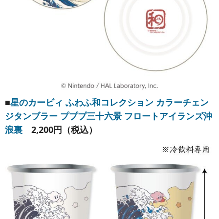
■
星のカービィ ふわふ和コレクション カラーチェン
ジタンブラー プププ三十六景 フロートアイランズ沖
浪裏
2,200円（税込）