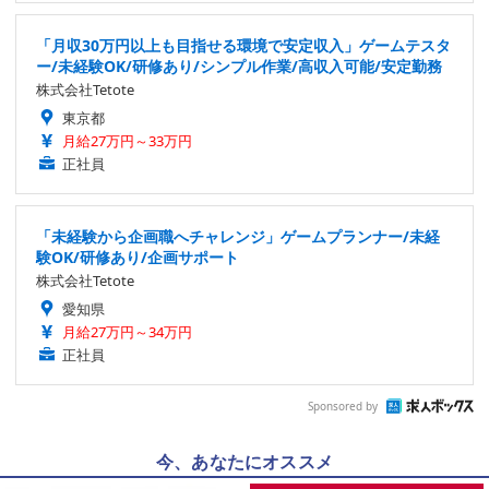
「月収30万円以上も目指せる環境で安定収入」ゲームテスタ
ー/未経験OK/研修あり/シンプル作業/高収入可能/安定勤務
株式会社Tetote
東京都
月給27万円～33万円
正社員
「未経験から企画職へチャレンジ」ゲームプランナー/未経
験OK/研修あり/企画サポート
株式会社Tetote
愛知県
月給27万円～34万円
正社員
Sponsored by
今、あなたにオススメ