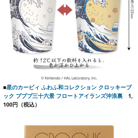
■
星のカービィ ふわふ和コレクション クロッキーブ
ック プププ三十六景 フロートアイランズ沖浪裏
1,
100円（税込）