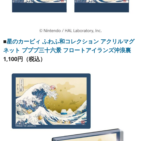
■
星のカービィ ふわふ和コレクション アクリルマグ
ネット プププ三十六景 フロートアイランズ沖浪裏
1,100円（税込）