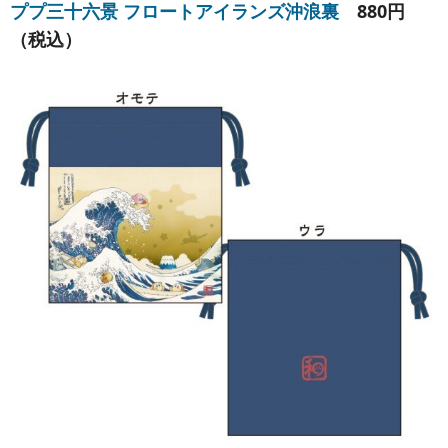
ププ三十六景 フロートアイランズ沖浪裏
880円
（税込）