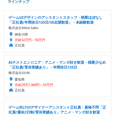
ラインナップ
ゲームUIデザインのアシスタントスタッフ・残業ほぼなし
「正社員/年間休日125日/SE志望歓迎」・未経験歓迎
株式会社Meta Sales
神奈川県
月給32万円～50万円
正社員
AIテストエンジニア・アニメ・マンガ好き歓迎・残業少なめ
「正社員/育休実績あり」・年間休日125日
株式会社GUM
愛知県
月給29万7,300円～55万円
正社員
ゲーム向けUIデザイナーアシスタント正社員・資格不問「正
社員/週休2日制/育休実績あり」アニメ・マンガ好き歓迎