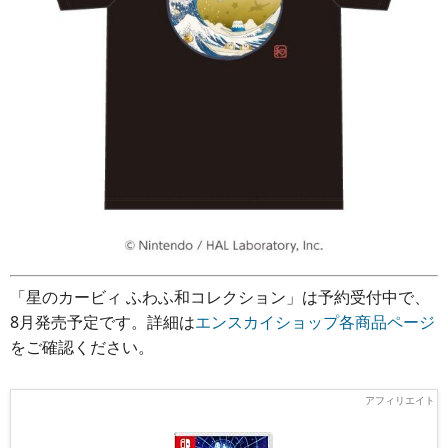
「星のカービィ ふわふ和コレクション」は予約受付中で、
8月発売予定です。詳細は
エンスカイショップ各商品ページ
をご確認ください。