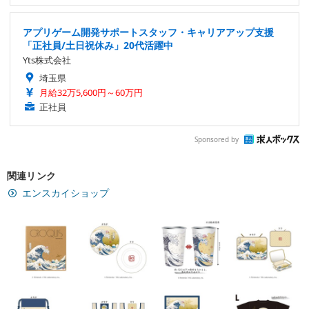
アプリゲーム開発サポートスタッフ・キャリアアップ支援
「正社員/土日祝休み」20代活躍中
Yts株式会社
埼玉県
月給32万5,600円～60万円
正社員
Sponsored by
関連リンク
エンスカイショップ