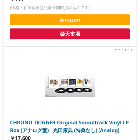
(価格・在庫状況は記事公開時点のものです)
Amazon
楽天市場
CHRONO TRIGGER Original Soundtrack Vinyl LP
Box (アナログ盤) - 光田康典 (特典なし) [Analog]
￥17,600