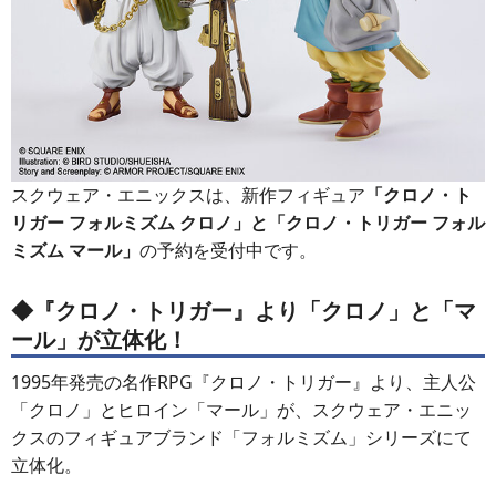
スクウェア・エニックスは、新作フィギュア
「クロノ・ト
リガー フォルミズム クロノ」と「クロノ・トリガー フォル
ミズム マール」
の予約を受付中です。
◆『クロノ・トリガー』より「クロノ」と「マ
ール」が立体化！
1995年発売の名作RPG『クロノ・トリガー』より、主人公
「クロノ」とヒロイン「マール」が、スクウェア・エニッ
クスのフィギュアブランド「フォルミズム」シリーズにて
立体化。