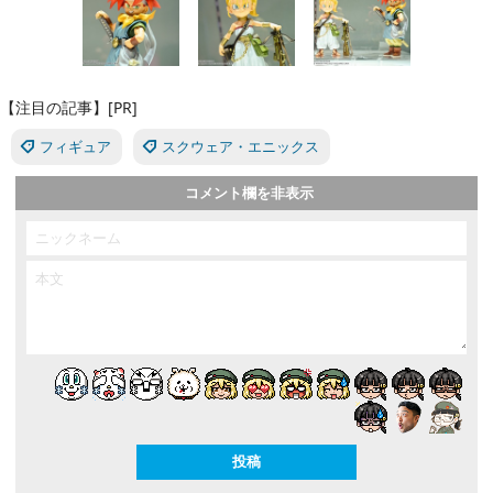
【注目の記事】[PR]
フィギュア
スクウェア・エニックス
コメント欄を非表示