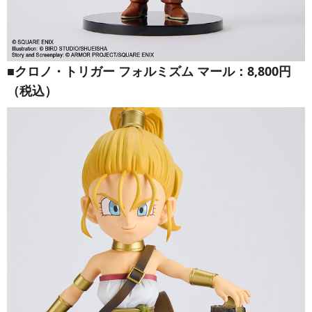
■クロノ・トリガー フォルミズム マール：8,800円
（税込）