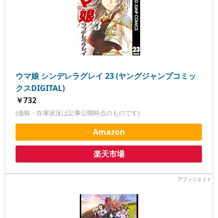
ウマ娘 シンデレラグレイ 23 (ヤングジャンプコミッ
クスDIGITAL)
￥732
(価格・在庫状況は記事公開時点のものです)
Amazon
楽天市場