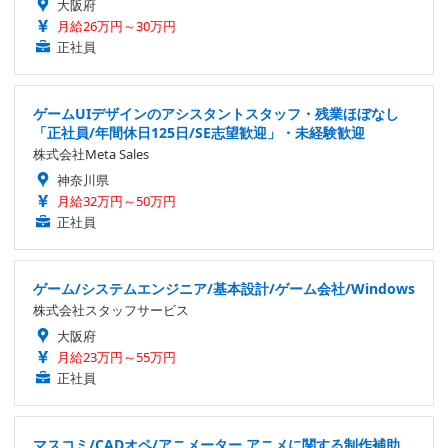
大阪府
月給26万円～30万円
正社員
ゲームUIデザインのアシスタントスタッフ・残業ほぼなし
「正社員/年間休日125日/SE志望歓迎」・未経験歓迎
株式会社Meta Sales
神奈川県
月給32万円～50万円
正社員
ゲーム/システムエンジニア/基本設計/ゲーム会社/Windows
株式会社スタッフサービス
大阪府
月給23万円～55万円
正社員
マスコミ/CADオペ/アニメーター アニメに関する制作補助