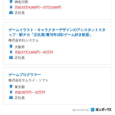
神奈川県
月給33万4,000円～37万3,000円
正社員
ゲームイラスト・キャラクターデザインのアシスタントスタ
ッフ・駅チカ「正社員/賞与年2回/ゲーム好き歓迎」
株式会社ELシステム
大阪府
月給27万3,600円～45万円
正社員
ゲームプログラマー
株式会社サムライ・ソフト
東京都
月給28万円～32万円
正社員
Sponsored by