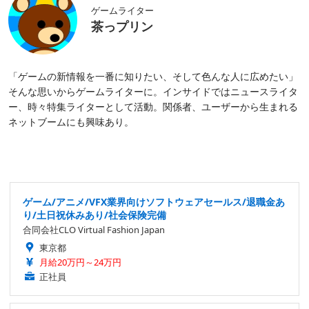
ゲームライター
茶っプリン
「ゲームの新情報を一番に知りたい、そして色んな人に広めたい」
そんな思いからゲームライターに。インサイドではニュースライタ
ー、時々特集ライターとして活動。関係者、ユーザーから生まれる
ネットブームにも興味あり。
ゲーム/アニメ/VFX業界向けソフトウェアセールス/退職金あ
り/土日祝休みあり/社会保険完備
合同会社CLO Virtual Fashion Japan
東京都
月給20万円～24万円
正社員