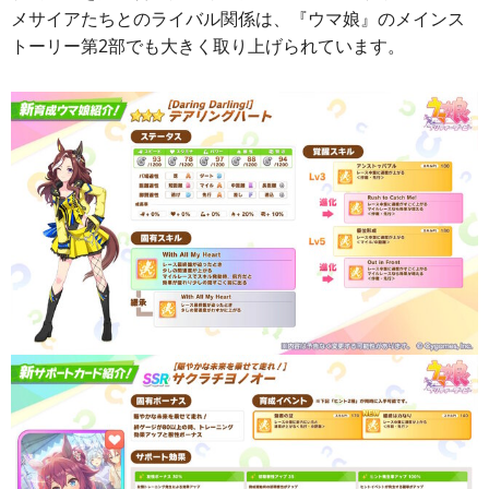
メサイアたちとのライバル関係は、『ウマ娘』のメインス
トーリー第2部でも大きく取り上げられています。