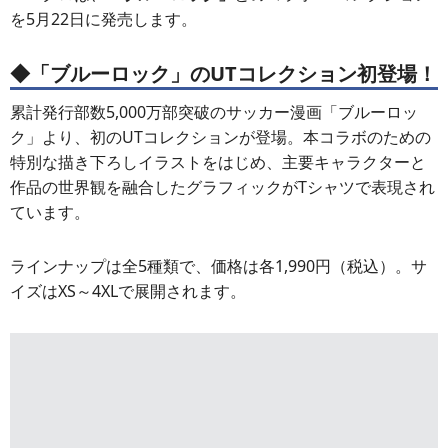
を5月22日に発売します。
◆「ブルーロック」のUTコレクション初登場！
累計発行部数5,000万部突破のサッカー漫画「ブルーロッ
ク」より、初のUTコレクションが登場。本コラボのための
特別な描き下ろしイラストをはじめ、主要キャラクターと
作品の世界観を融合したグラフィックがTシャツで表現され
ています。
ラインナップは全5種類で、価格は各1,990円（税込）。サ
イズはXS～4XLで展開されます。