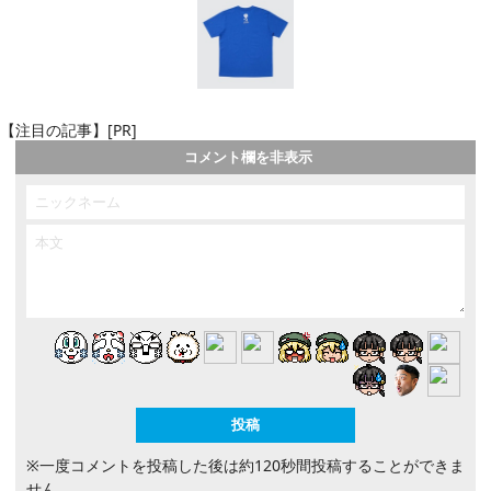
【注目の記事】[PR]
コメント欄を非表示
※一度コメントを投稿した後は約120秒間投稿することができま
せん