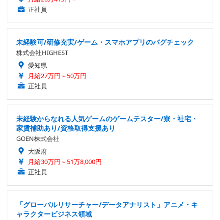
正社員
未経験可/研修充実/ゲーム・スマホアプリのバグチェック
株式会社HIGHEST
愛知県
月給27万円～50万円
正社員
未経験からなれる人気ゲームのゲームテスター/寮・社宅・
家賃補助あり/資格取得支援あり
GOEN株式会社
大阪府
月給30万円～51万8,000円
正社員
「グローバルリサーチャー/データアナリスト」アニメ・キ
ャラクタービジネス領域