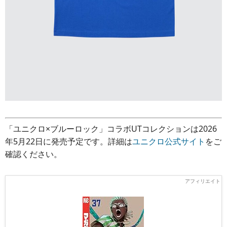
「ユニクロ×ブルーロック」コラボUTコレクションは2026
年5月22日に発売予定です。詳細は
ユニクロ公式サイト
をご
確認ください。