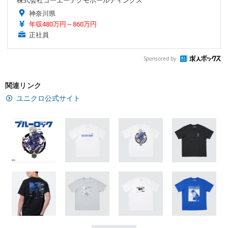
神奈川県
年収480万円～860万円
正社員
Sponsored by
関連リンク
ユニクロ公式サイト