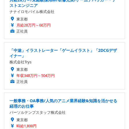
ストエンジニア
ナナイロモバイル株式会社
東京都
月給28万円～60万円
正社員
「中途」イラストレーター「ゲームイラスト」「2DCGデザ
イナー」
株式会社Trys
東京都
年収348万円～504万円
正社員
一般事務・OA事務/人気のアニメ業界経験&知識を活かせる
経理のお仕事
パーソルテンプスタッフ株式会社
東京都
時給1,800円