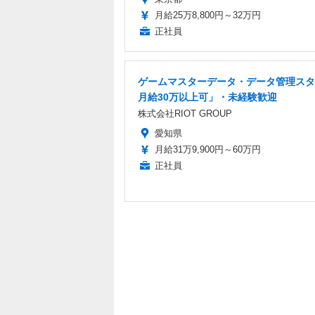
月給25万8,800円～32万円
正社員
ゲームマスターデータ・データ管理スタ
月給30万以上可」・未経験歓迎
株式会社RIOT GROUP
愛知県
月給31万9,900円～60万円
正社員