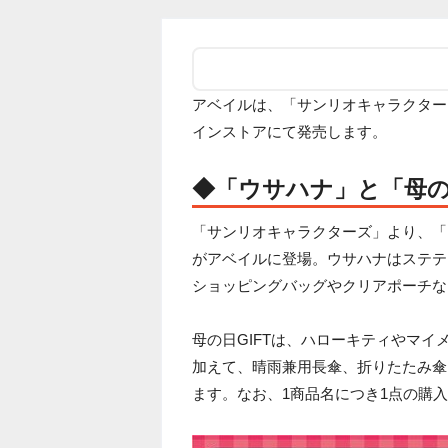
アベイルは、「サンリオキャラクター
インストアにて発売します。
◆「ウサハナ」と「母の
「サンリオキャラクターズ」より、「
がアベイルに登場。ウサハナはステテ
ショッピングバッグやクリアポーチな
母の日GIFTは、ハローキティやマ
加えて、晴雨兼用長傘、折りたたみ傘
ます。なお、1商品名につき1点の購