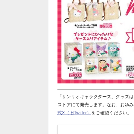
「サンリオキャラクターズ」グッズは
ストアにて発売します。なお、おゆみ
式X（旧Twitter）
をご確認ください。