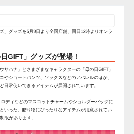
ズ」グッズを5月9日より全国店舗、同日12時よりオンラ
日GIFT」グッズが登場！
ウサハナ」とさまざまなキャラクターの「母の日GIFT」
コやショートパンツ、ソックスなどのアパレルのほか、
ど日常使いできるアイテムが展開されています。
イメロディなどのマスコットチャームやショルダーバッグに
といった、贈り物にぴったりなアイテムが用意されてい
入制限があります。