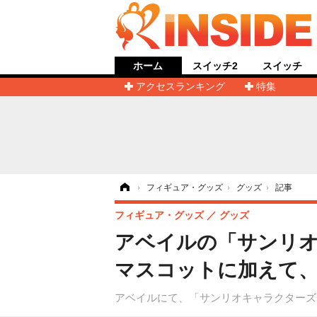
ホーム
スイッチ2
スイッチ
アクセスランキング
特集
ホーム
›
フィギュア・グッズ
›
グッズ
›
記事
フィギュア・グッズ
グッズ
アベイルの「サンリオ
マスコットに加えて
アベイルにて、「サンリオキャラクターズ」