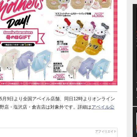
5月9日より全国アベイル店舗、同日12時よりオンライン
野店・塩沢店・倉吉店は対象外です。詳細は
アベイル公