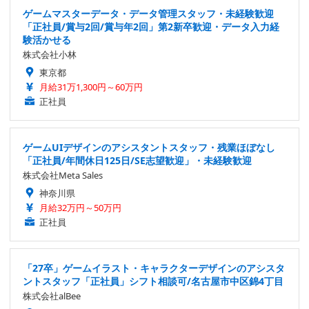
ゲームマスターデータ・データ管理スタッフ・未経験歓迎
「正社員/賞与2回/賞与年2回」第2新卒歓迎・データ入力経
験活かせる
株式会社小林
東京都
月給31万1,300円～60万円
正社員
ゲームUIデザインのアシスタントスタッフ・残業ほぼなし
「正社員/年間休日125日/SE志望歓迎」・未経験歓迎
株式会社Meta Sales
神奈川県
月給32万円～50万円
正社員
「27卒」ゲームイラスト・キャラクターデザインのアシスタ
ントスタッフ「正社員」シフト相談可/名古屋市中区錦4丁目
株式会社alBee