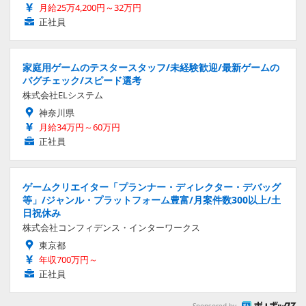
月給25万4,200円～32万円
正社員
家庭用ゲームのテスタースタッフ/未経験歓迎/最新ゲームの
バグチェック/スピード選考
株式会社ELシステム
神奈川県
月給34万円～60万円
正社員
ゲームクリエイター「プランナー・ディレクター・デバッグ
等」/ジャンル・プラットフォーム豊富/月案件数300以上/土
日祝休み
株式会社コンフィデンス・インターワークス
東京都
年収700万円～
正社員