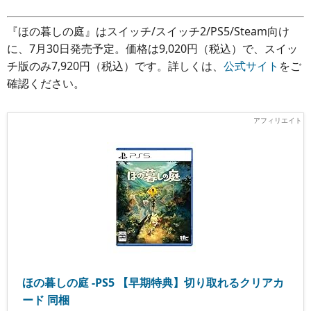
『ほの暮しの庭』はスイッチ/スイッチ2/PS5/Steam向け
に、7月30日発売予定。価格は9,020円（税込）で、スイッ
チ版のみ7,920円（税込）です。詳しくは、
公式サイト
をご
確認ください。
ほの暮しの庭 -PS5 【早期特典】切り取れるクリアカ
ード 同梱