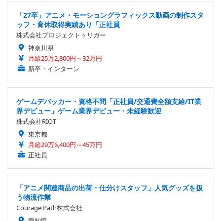
「27卒」アニメ・モーショングラフィックス動画の制作スタ
ッフ・育休取得実績あり「正社員
株式会社プロジェクトトリガー
神奈川県
月給25万2,800円～32万円
新卒・インターン
ゲームデバッカー・資格不問「正社員/交通費全額支給/IT業
界デビュー」ゲーム業界デビュー・未経験歓迎
株式会社RIOT
東京都
月給29万6,400円～45万円
正社員
「アニメ関連商品の出荷・仕分けスタッフ」人気グッズを扱
う物流作業
Courage Path株式会社
愛知県