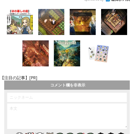
【注目の記事】[PR]
コメント欄を非表示