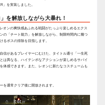
EVER」を実装しました。
力」を解放しながら大暴れ！
ER」は、レオンの爽快感あふれる戦闘がたっぷり楽しめるエクス
ンの「チート能力」を解放しながら、制限時間内に幾つ
けるボスの排除を目指します。
自信があるプレイヤーにむけた、タイトル通り「一生死
とは異なる、ハイテンポなアクションが楽しめるサバイ
を体感できます。また、レオンに新たなコスチュームも
ーを通常クリア後に開放されます。