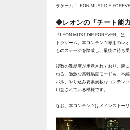
ラゲーム「LEON MUST DIE FOR
◆レオンの「チート能
「LEON MUST DIE FOREV
トラゲーム。本コンテンツ専用のレオ
ものステージを踏破し、最後に待ち受
複数の難易度が用意されており、腕に
ねる」過激な高難易度モードも。本編
バル、やり込み要素満載なコンテンツ
用意されている模様です。
なお、本コンテンツはメインストーリ