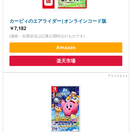
カービィのエアライダー|オンラインコード版
￥7,182
(価格・在庫状況は記事公開時点のものです)
Amazon
楽天市場