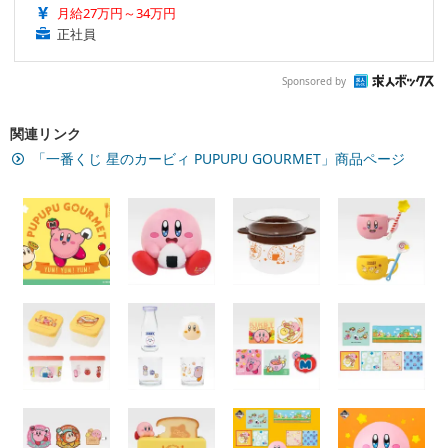
月給27万円～34万円
正社員
Sponsored by
関連リンク
「一番くじ 星のカービィ PUPUPU GOURMET」商品ページ