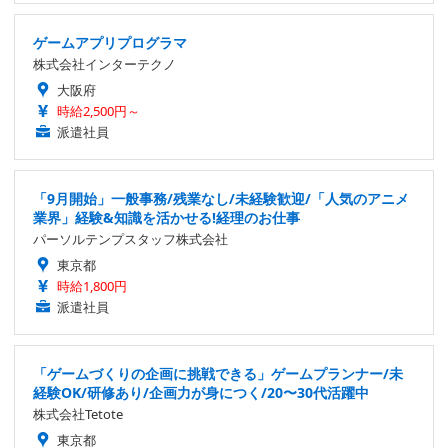
ゲームアプリプログラマ
株式会社インターテクノ
大阪府
時給2,500円～
派遣社員
「9月開始」一般事務/残業なし/未経験歓迎/「人気のアニメ
業界」経験&知識を活かせる!経理のお仕事
パーソルテンプスタッフ株式会社
東京都
時給1,800円
派遣社員
「ゲームづくりの企画に挑戦できる」ゲームプランナー/未
経験OK/研修あり/企画力が身につく/20〜30代活躍中
株式会社Tetote
東京都