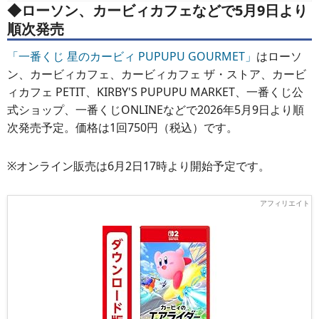
◆ローソン、カービィカフェなどで5月9日より
順次発売
「一番くじ 星のカービィ PUPUPU GOURMET」
はローソ
ン、カービィカフェ、カービィカフェ ザ・ストア、カービ
ィカフェ PETIT、KIRBY'S PUPUPU MARKET、一番くじ公
式ショップ、一番くじONLINEなどで2026年5月9日より順
次発売予定。価格は1回750円（税込）です。
※オンライン販売は6月2日17時より開始予定です。