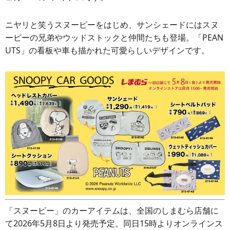
ニヤリと笑うスヌーピーをはじめ、サンシェードにはスヌ
ーピーの兄弟やウッドストックと仲間たちも登場。「PEAN
UTS」の看板や車も描かれた可愛らしいデザインです。
「スヌーピー」のカーアイテムは、全国のしまむら店舗に
て2026年5月8日より発売予定。同日15時よりオンラインス