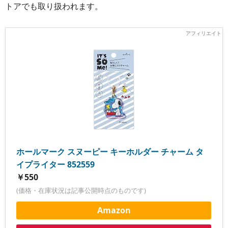
トアでも取り扱われます。
ホールマーク スヌーピー キーホルダー チャーム タ
イプライター 852559
￥550
(価格・在庫状況は記事公開時点のものです)
Amazon