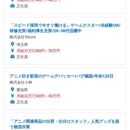
正社員
「スピード採用で今すぐ働ける」ゲームテスター/未経験OK/
研修充実/福利厚生充実/20~30代活躍中
株式会社Tetote
埼玉県
月給31万5,000円～50万円
正社員
アニメ好き歓迎のゲームデバッカー/バグ確認/年休125日
株式会社小林
愛知県
月給32万7,500円～60万円
正社員
「アニメ関連商品の出荷・仕分けスタッフ」人気グッズを扱
う物流作業