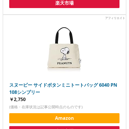
楽天市場
スヌーピー サイドボタンミニトートバッグ 6040 PN
108シンプリー
￥2,750
(価格・在庫状況は記事公開時点のものです)
Amazon