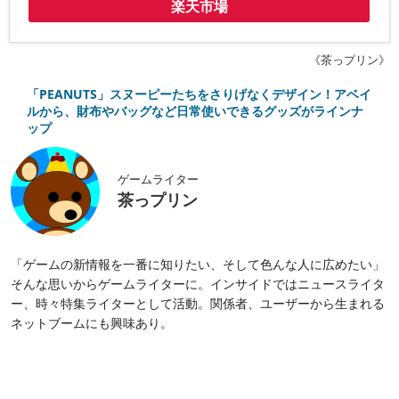
楽天市場
《茶っプリン》
「PEANUTS」スヌーピーたちをさりげなくデザイン！アベイ
ルから、財布やバッグなど日常使いできるグッズがラインナ
ップ
ゲームライター
茶っプリン
「ゲームの新情報を一番に知りたい、そして色んな人に広めたい」
そんな思いからゲームライターに。インサイドではニュースライタ
ー、時々特集ライターとして活動。関係者、ユーザーから生まれる
ネットブームにも興味あり。