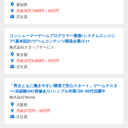
愛知県
月給29万7,600円～50万円
正社員
コンシューマーゲームプログラマー業務/システムエンジニ
ア/基本設計/ゲームコンテンツ開発企業/C++
株式会社スタッフサービス
東京都
月給23万5,000円～55万円
正社員
「男女ともに働きやすい環境で安心スタート」ゲームテスタ
ー/未経験OK/研修あり/シンプル作業/20~30代活躍中
株式会社Tetote
大阪府
月給27万円～33万円
正社員