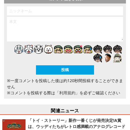
※一度コメントを投稿した後は約120秒間投稿することができま
せん
※コメントを投稿する際は
「利用規約」
を必ずご確認ください
関連ニュース
「トイ・ストーリー」新作一番くじが発売決定!A賞
は、ウッディたちがレトロ感満載のアナログレコード