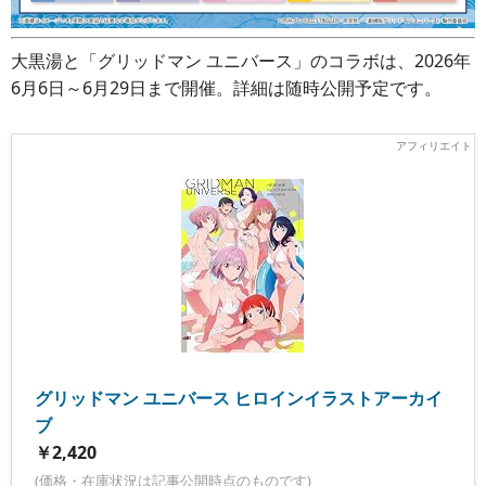
大黒湯と「グリッドマン ユニバース」のコラボは、2026年
6月6日～6月29日まで開催。詳細は随時公開予定です。
グリッドマン ユニバース ヒロインイラストアーカイ
ブ
￥2,420
(価格・在庫状況は記事公開時点のものです)