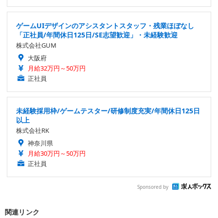
ゲームUIデザインのアシスタントスタッフ・残業ほぼなし
「正社員/年間休日125日/SE志望歓迎」・未経験歓迎
株式会社GUM
大阪府
月給32万円～50万円
正社員
未経験採用枠/ゲームテスター/研修制度充実/年間休日125日
以上
株式会社RK
神奈川県
月給30万円～50万円
正社員
Sponsored by
関連リンク