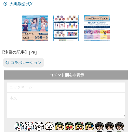
大黒湯公式X
【注目の記事】[PR]
コラボレーション
コメント欄を非表示