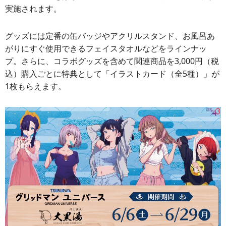
実施されます。
グッズには定番の缶バッジやアクリルスタンド、お風呂あ
がりにすぐ使用できるフェイスタオルなどをラインナッ
プ。さらに、コラボグッズを含めて関連商品を3,000円（税
込）購入ごとに特典として「イラストカード（全5種）」が
1枚もらえます。