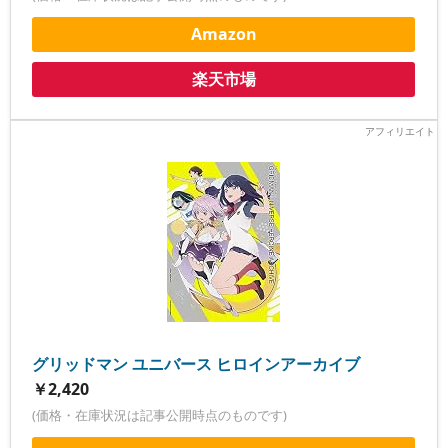
Amazon
楽天市場
グリッドマン ユニバース ヒロインアーカイブ
￥2,420
(価格・在庫状況は記事公開時点のものです)