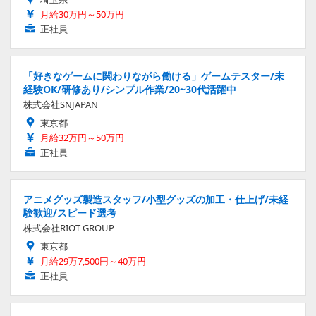
月給30万円～50万円
正社員
「好きなゲームに関わりながら働ける」ゲームテスター/未
経験OK/研修あり/シンプル作業/20~30代活躍中
株式会社SNJAPAN
東京都
月給32万円～50万円
正社員
アニメグッズ製造スタッフ/小型グッズの加工・仕上げ/未経
験歓迎/スピード選考
株式会社RIOT GROUP
東京都
月給29万7,500円～40万円
正社員